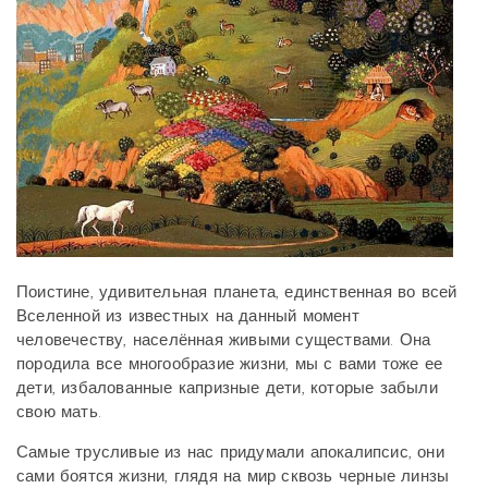
Поистине, удивительная планета, единственная во всей
Вселенной из известных на данный момент
человечеству, населённая живыми существами. Она
породила все многообразие жизни, мы с вами тоже ее
дети, избалованные капризные дети, которые забыли
свою мать.
Самые трусливые из нас придумали апокалипсис, они
сами боятся жизни, глядя на мир сквозь черные линзы