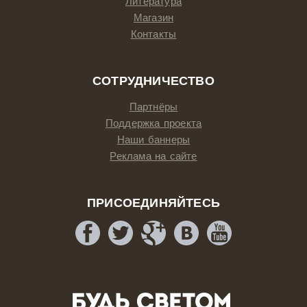
Литература
Магазин
Контакты
СОТРУДНИЧЕСТВО
Партнёры
Поддержка проекта
Наши баннеры
Реклама на сайте
ПРИСОЕДИНЯЙТЕСЬ