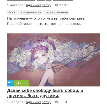
5 декабря
Администратор
4778
йога
саморазвитие
самопознание
Напряжение — это то, кем вы себя считаете.
Расслабление — это то, кем вы являетесь.
ДОБРО
Давай себе свободу быть собой, а
другим - быть другими.
18 апреля
Администратор
3631