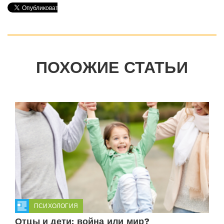
ПОХОЖИЕ СТАТЬИ
ПСИХОЛОГИЯ
Отцы и дети: война или мир?