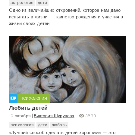
астрология
дети
Одно из величайших откровений, которое нам дано
испытать в жизни — таинство рождения и участия в
жизни своих детей.
ПСИХОЛОГИЯ
Любить детей
10 октября
Виктория Шурупова
3890
психология
дети
любовь
«Лучший способ сделать детей хорошими — это