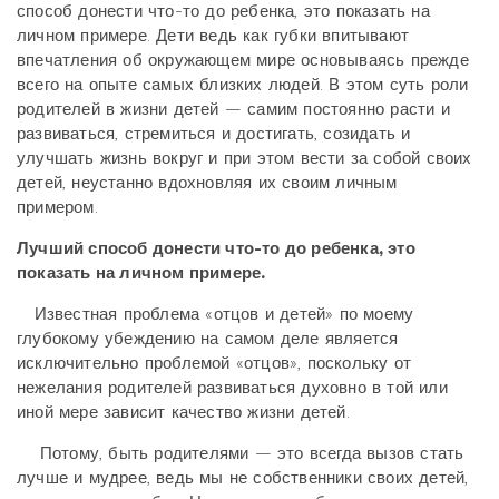
способ донести что-то до ребенка, это показать на
личном примере. Дети ведь как губки впитывают
впечатления об окружающем мире основываясь прежде
всего на опыте самых близких людей. В этом суть роли
родителей в жизни детей — самим постоянно расти и
развиваться, стремиться и достигать, созидать и
улучшать жизнь вокруг и при этом вести за собой своих
детей, неустанно вдохновляя их своим личным
примером.
Лучший способ донести что-то до ребенка, это
показать на личном примере.
Известная проблема «отцов и детей» по моему
глубокому убеждению на самом деле является
исключительно проблемой «отцов», поскольку от
нежелания родителей развиваться духовно в той или
иной мере зависит качество жизни детей.
Потому, быть родителями — это всегда вызов стать
лучше и мудрее, ведь мы не собственники своих детей,