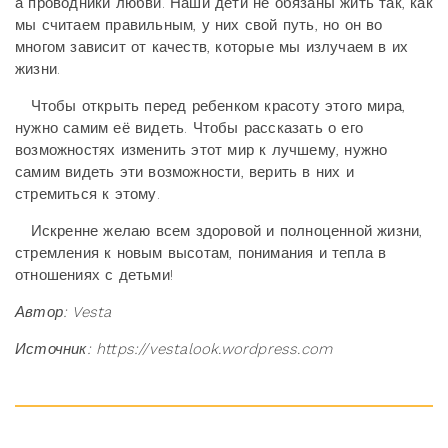
а проводники любви. Наши дети не обязаны жить так, как
мы считаем правильным, у них свой путь, но он во
многом зависит от качеств, которые мы излучаем в их
жизни.
Чтобы открыть перед ребенком красоту этого мира,
нужно самим её видеть. Чтобы рассказать о его
возможностях изменить этот мир к лучшему, нужно
самим видеть эти возможности, верить в них и
стремиться к этому.
Искренне желаю всем здоровой и полноценной жизни,
стремления к новым высотам, понимания и тепла в
отношениях с детьми!
Автор: Vesta
Источник: https://vestalook.wordpress.com