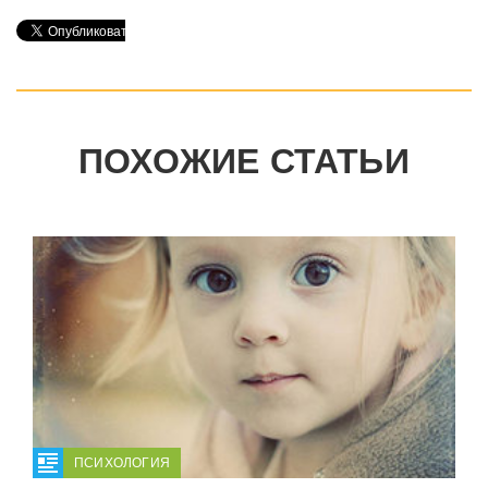
ПОХОЖИЕ СТАТЬИ
ПСИХОЛОГИЯ