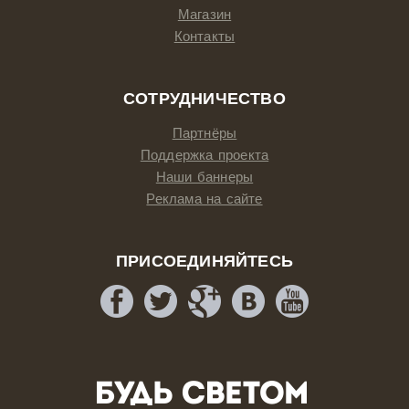
Магазин
Контакты
СОТРУДНИЧЕСТВО
Партнёры
Поддержка проекта
Наши баннеры
Реклама на сайте
ПРИСОЕДИНЯЙТЕСЬ