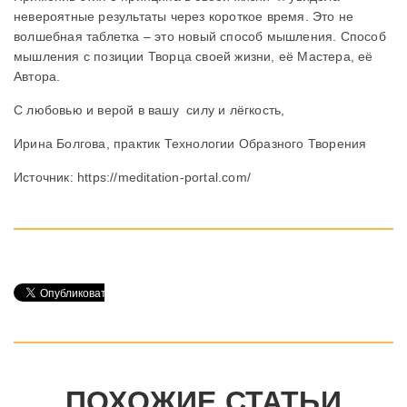
невероятные результаты через короткое время. Это не
волшебная таблетка – это новый способ мышления. Способ
мышления с позиции Творца своей жизни, её Мастера, её
Автора.
С любовью и верой в вашу силу и лёгкость,
Ирина Болгова, практик Технологии Образного Творения
Источник: https://meditation-portal.com/
ПОХОЖИЕ СТАТЬИ