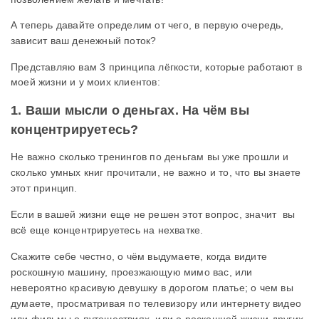
А теперь давайте определим от чего, в первую очередь,
зависит ваш денежный поток?
Представляю вам 3 принципа лёгкости, которые работают в
моей жизни и у моих клиентов:
1. Ваши мысли о деньгах. На чём вы
концентрируетесь?
Не важно сколько тренингов по деньгам вы уже прошли и
сколько умных книг прочитали, не важно и то, что вы знаете
этот принцип.
Если в вашей жизни еще не решен этот вопрос, значит вы
всё еще концентрируетесь на нехватке.
Скажите себе честно, о чём выдумаете, когда видите
роскошную машину, проезжающую мимо вас, или
невероятно красивую девушку в дорогом платье; о чем вы
думаете, просматривая по телевизору или интернету видео