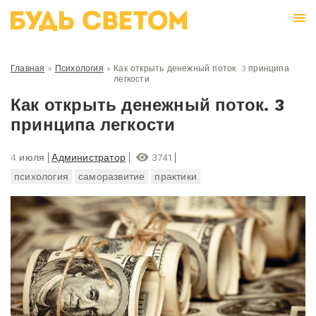
Главная
»
Психология
»
Как открыть денежный поток. 3 принципа
легкости
Как открыть денежный поток. 3
принципа легкости
4 июля
Администратор
3741
психология
саморазвитие
практики