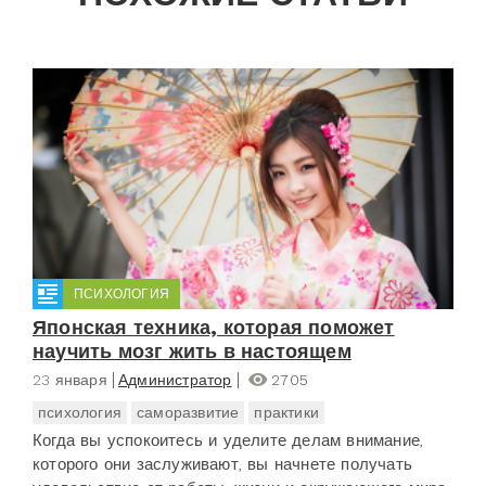
ПСИХОЛОГИЯ
Японская техника, которая поможет
научить мозг жить в настоящем
23 января
Администратор
2705
психология
саморазвитие
практики
Когда вы успокоитесь и уделите делам внимание,
которого они заслуживают, вы начнете получать