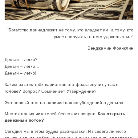
“Богатство принадлежит не тому, кто владеет им, а тому, кто
умеет получать от него удовольствие”
Бенджамин Франклин
Деньги – легко?
Деньги – легко…
Деньги – легко!
Каким из этих трёх вариантов эта фраза звучит у вас в
голове? Вопрос? Сомнение? Утверждение?
Это первый тест на наличие ваших убеждений о деньгах…
Многих наших читателей беспокоит вопрос:
Как открыть
денежный поток?
Сегодня мы в этом будем разбираться. Из своего личного