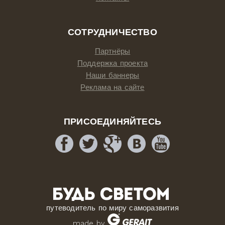
СОТРУДНИЧЕСТВО
Партнёры
Поддержка проекта
Наши баннеры
Реклама на сайте
ПРИСОЕДИНЯЙТЕСЬ
путеводитель по миру саморазвития
made by