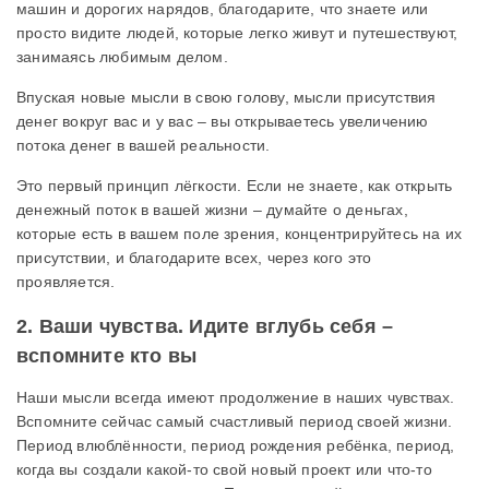
машин и дорогих нарядов, благодарите, что знаете или
просто видите людей, которые легко живут и путешествуют,
занимаясь любимым делом.
Впуская новые мысли в свою голову, мысли присутствия
денег вокруг вас и у вас – вы открываетесь увеличению
потока денег в вашей реальности.
Это первый принцип лёгкости. Если не знаете, как открыть
денежный поток в вашей жизни – думайте о деньгах,
которые есть в вашем поле зрения, концентрируйтесь на их
присутствии, и благодарите всех, через кого это
проявляется.
2. Ваши чувства. Идите вглубь себя –
вспомните кто вы
Наши мысли всегда имеют продолжение в наших чувствах.
Вспомните сейчас самый счастливый период своей жизни.
Период влюблённости, период рождения ребёнка, период,
когда вы создали какой-то свой новый проект или что-то