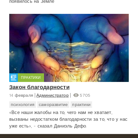
появилось на Земле
ПРАКТИКИ
Закон благодарности
14 февраля
Администратор
5705
психология
саморазвитие
практики
«Все наши жалобы на то, чего нам не хватает,
вызваны недостатком благодарности за то, что у нас
уже есть», - сказал Даниэль Дефо.