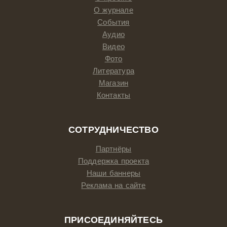
О журнале
События
Аудио
Видео
Фото
Литература
Магазин
Контакты
СОТРУДНИЧЕСТВО
Партнёры
Поддержка проекта
Наши баннеры
Реклама на сайте
ПРИСОЕДИНЯЙТЕСЬ