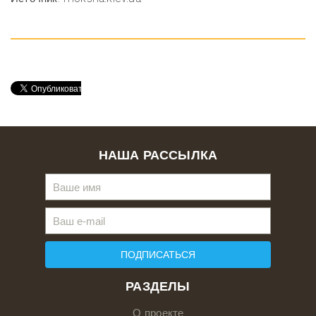
НАША РАССЫЛКА
ПОДПИСАТЬСЯ
РАЗДЕЛЫ
О проекте