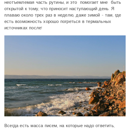
неотъемлемая часть рутины, и это помогает мне быть
открытой к тому, что приносит наступающий день. Я
плаваю около трех раз в неделю, даже зимой - там, где
есть возможность хорошо погреться в термальных
источниках после!
Всегда есть масса писем, на которые надо ответить,