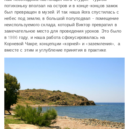
потихоньку вползал на остров и в конце-концов замок
был превращен в музей. И так наша йога спустилась с
небес под землю, в большой полуподвал - помещение
неиспользуемого склада, который Виктор превратил в
замечательное место для проведения уроков. Это было
в 1986 году, и наша работа сфокусировалась на
Корневой Чакре, концепции «корней» и «заземления», а
вместе с этим и углубление принятия в практике.