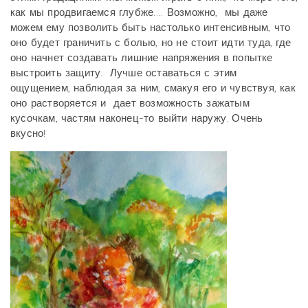
как мы продвигаемся глубже…. Возможно, мы даже
можем ему позволить быть настолько интенсивным, что
оно будет граничить с болью, но не стоит идти туда, где
оно начнет создавать лишние напряжения в попытке
выстроить защиту. Лучше оставаться с этим
ощущением, наблюдая за ним, смакуя его и чувствуя, как
оно растворяется и дает возможность зажатым
кусочкам, частям наконец-то выйти наружу. Очень
вкусно!