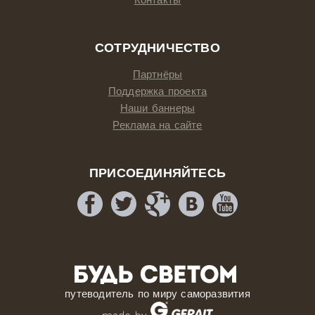
СОТРУДНИЧЕСТВО
Партнёры
Поддержка проекта
Наши баннеры
Реклама на сайте
ПРИСОЕДИНЯЙТЕСЬ
путеводитель по миру саморазвития