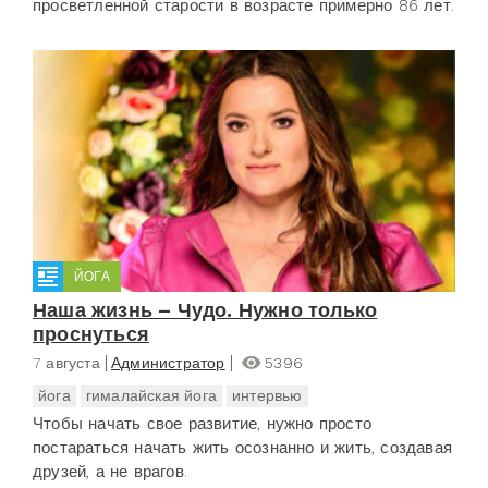
просветленной старости в возрасте примерно 86 лет.
ЙОГА
Наша жизнь – Чудо. Нужно только
проснуться
7 августа
Администратор
5396
йога
гималайская йога
интервью
Чтобы начать свое развитие, нужно просто
постараться начать жить осознанно и жить, создавая
друзей, а не врагов.