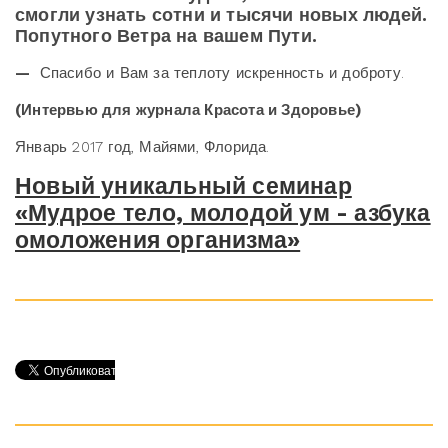
смогли узнать сотни и тысячи новых людей.
Попутного Ветра на вашем Пути.
—
Спасибо и Вам за теплоту искренность и доброту.
(Интервью для журнала Красота и Здоровье)
Январь 2017 год, Майями, Флорида.
Новый уникальный семинар
«Мудрое тело, молодой ум - азбука
омоложения организма»