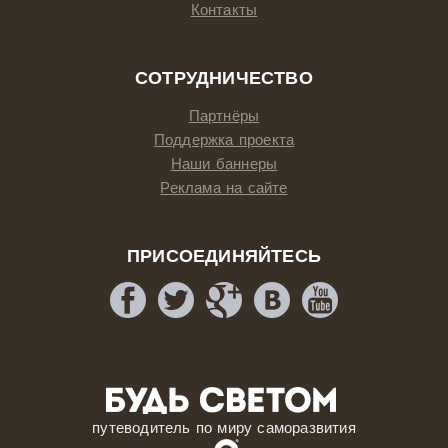
Контакты
СОТРУДНИЧЕСТВО
Партнёры
Поддержка проекта
Наши баннеры
Реклама на сайте
ПРИСОЕДИНЯЙТЕСЬ
путеводитель по миру саморазвития