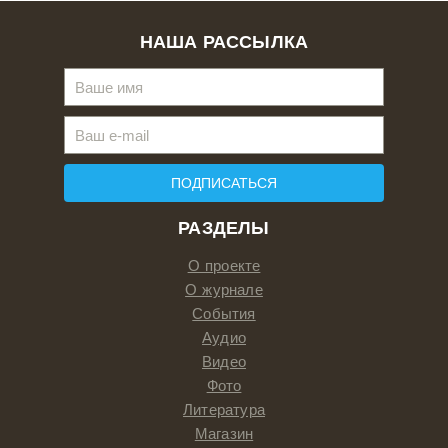
НАША РАССЫЛКА
ПОДПИСАТЬСЯ
РАЗДЕЛЫ
О проекте
О журнале
События
Аудио
Видео
Фото
Литература
Магазин