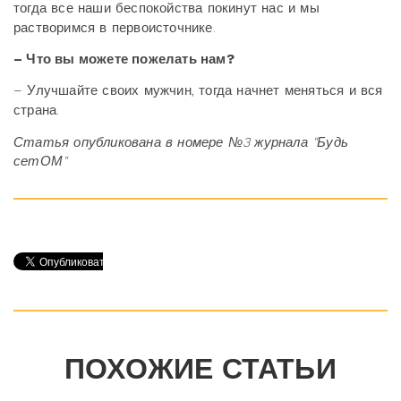
тогда все наши беспокойства покинут нас и мы
растворимся в первоисточнике.
– Что вы можете пожелать нам?
– Улучшайте своих мужчин, тогда начнет меняться и вся
страна.
Статья опубликована в номере №3 журнала "Будь
сетОМ"
ПОХОЖИЕ СТАТЬИ