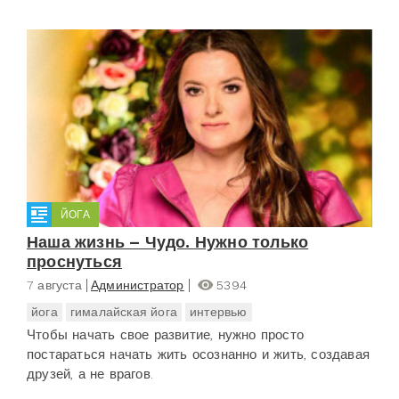
ЙОГА
Наша жизнь – Чудо. Нужно только
проснуться
7 августа
Администратор
5394
йога
гималайская йога
интервью
Чтобы начать свое развитие, нужно просто
постараться начать жить осознанно и жить, создавая
друзей, а не врагов.