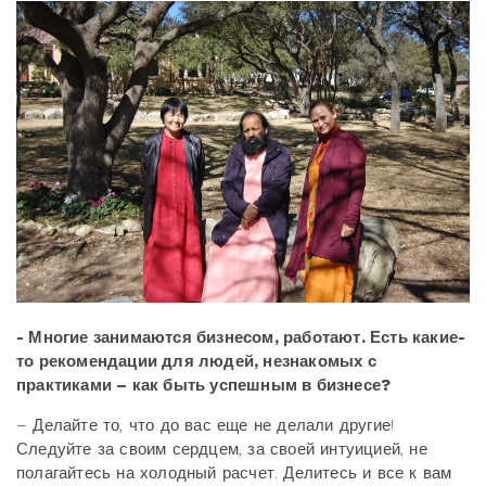
- Многие занимаются бизнесом, работают. Есть какие-
то рекомендации для людей, незнакомых с
практиками – как быть успешным в бизнесе?
– Делайте то, что до вас еще не делали другие!
Следуйте за своим сердцем, за своей интуицией, не
полагайтесь на холодный расчет. Делитесь и все к вам