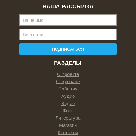
НАША РАССЫЛКА
ПОДПИСАТЬСЯ
РАЗДЕЛЫ
О проекте
О журнале
События
Аудио
Видео
Фото
Литература
Магазин
Контакты