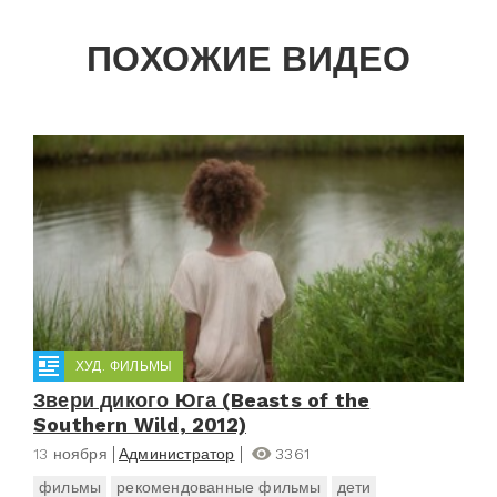
ПОХОЖИЕ ВИДЕО
ХУД. ФИЛЬМЫ
Звери дикого Юга (Beasts of the
Southern Wild, 2012)
13 ноября
Администратор
3361
фильмы
рекомендованные фильмы
дети