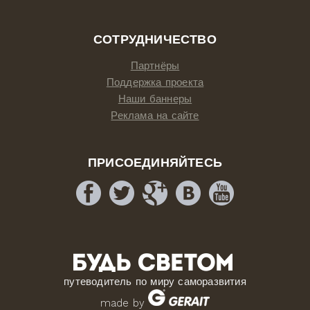
СОТРУДНИЧЕСТВО
Партнёры
Поддержка проекта
Наши баннеры
Реклама на сайте
ПРИСОЕДИНЯЙТЕСЬ
путеводитель по миру саморазвития
made by