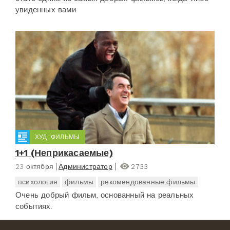
увиденных вами.
ХУД. ФИЛЬМЫ
1+1 (Неприкасаемые)
23 октября
Администратор
2733
психология
фильмы
рекомендованные фильмы
Очень добрый фильм, основанный на реальных
событиях.