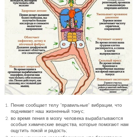
Пение сообщает телу "правильные" вибрации, что
поднимает наш жизненный тонус;
во время пения в мозгу человека вырабатываются
особые химические вещества, которые помогают нам
ощутить покой и радость;