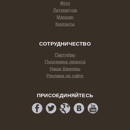
Фото
Литература
Магазин
Контакты
СОТРУДНИЧЕСТВО
Партнёры
Поддержка проекта
Наши баннеры
Реклама на сайте
ПРИСОЕДИНЯЙТЕСЬ