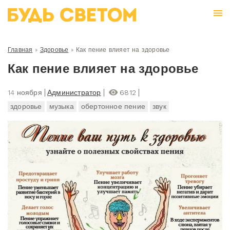
Главная
»
Здоровье
»
Как пение влияет на здоровье
Как пение влияет на здоровье
14 ноября
Администратор
6812
здоровье
музыка
обертонное пение
звук