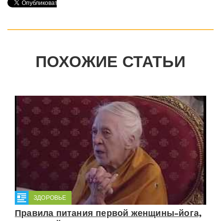
ПОХОЖИЕ СТАТЬИ
ЗДОРОВЬЕ
Правила питания первой женщины-йога,