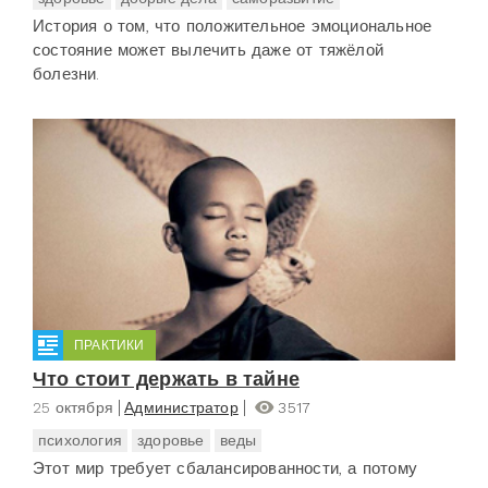
История о том, что положительное эмоциональное
состояние может вылечить даже от тяжёлой
болезни.
ПРАКТИКИ
Что стоит держать в тайне
25 октября
Администратор
3517
психология
здоровье
веды
Этот мир требует сбалансированности, а потому