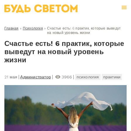
Главная
»
Психология
»
Счастье есть! 6 практик, которые выведут
на новый уровень жизни
Счастье есть! 6 практик, которые
выведут на новый уровень
жизни
21 мая
Администратор
3966
психология
практики