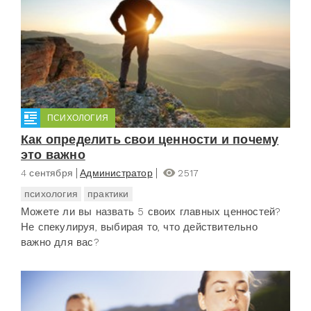
ПСИХОЛОГИЯ
Как определить свои ценности и почему
это важно
4 сентября
Администратор
2517
психология
практики
Можете ли вы назвать 5 своих главных ценностей?
Не спекулируя, выбирая то, что действительно
важно для вас?