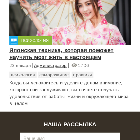
ПСИХОЛОГИЯ
Японская техника, которая поможет
научить мозг жить в настоящем
23 января
Администратор
2706
психология
саморазвитие
практики
Когда вы успокоитесь и уделите делам внимание,
которого они заслуживают, вы начнете получать
удовольствие от работы, жизни и окружающего мира
в целом.
НАША РАССЫЛКА