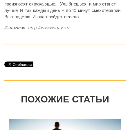
произносят окружающие… Улыбнешься, и мир станет
лучше. И так каждый день – по 10 минут смехотерапии.
Всю неделю. И она пройдет весело.
Источник: http://www.wday.ru/
ПОХОЖИЕ СТАТЬИ