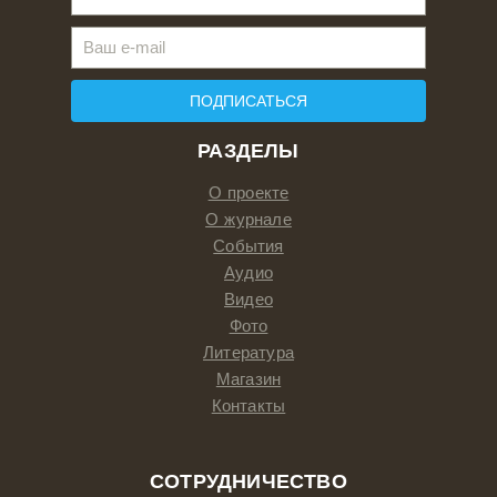
ПОДПИСАТЬСЯ
РАЗДЕЛЫ
О проекте
О журнале
События
Аудио
Видео
Фото
Литература
Магазин
Контакты
СОТРУДНИЧЕСТВО