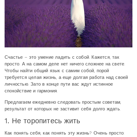
Счастье – это умение ладить с собой. Кажется, так
просто. А на самом деле нет ничего сложнее на свете.
Чтобы найти общий язык с самим собой, порой
требуется целая жизнь, а еще долгая работа над своей
личностью. Зато в конце пути вас ждут истинное
спокойствие и гармония.
Предлагаем ежедневно следовать простым советам,
результат от которых не застивит себя долго ждать.
1. Не торопитесь жить
Как понять себя, как понять эту жизнь? Очень просто: