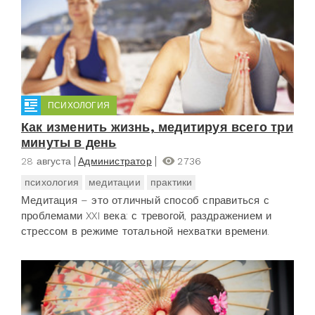
ПСИХОЛОГИЯ
Как изменить жизнь, медитируя всего три
минуты в день
28 августа
Администратор
2736
психология
медитации
практики
Медитация – это отличный способ справиться с
проблемами XXI века: с тревогой, раздражением и
стрессом в режиме тотальной нехватки времени.