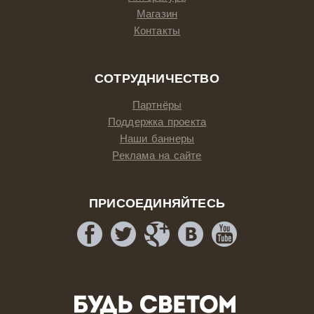
Магазин
Контакты
СОТРУДНИЧЕСТВО
Партнёры
Поддержка проекта
Наши баннеры
Реклама на сайте
ПРИСОЕДИНЯЙТЕСЬ