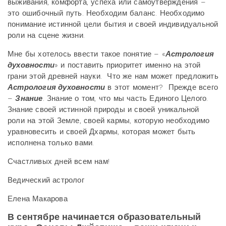
выживания, комфорта, успеха или самоутверждения –
это ошибочный путь. Необходим баланс. Необходимо
понимание истинной цели бытия и своей индивидуальной
роли на сцене жизни.
Мне бы хотелось ввести такое понятие – «
Астрология
духовности
» и поставить приоритет именно на этой
грани этой древней науки. Что же нам может предложить
Астрология духовности
в этот момент? Прежде всего
–
Знание
. Знание о том, что мы часть Единого Целого.
Знание своей истинной природы и своей уникальной
роли на этой Земле, своей кармы, которую необходимо
уравновесить и своей Дхармы, которая может быть
исполнена только вами.
Счастливых дней всем нам!
Ведический астролог
Елена Макарова
В сентябре начинается образовательный