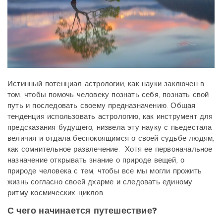
Истинный потенциал астрологии, как науки заключен в
том, чтобы помочь человеку познать себя, познать свой
путь и последовать своему предназначению. Общая
тенденция использовать астрологию, как инструмент для
предсказания будущего, низвела эту науку с пьедестала
величия и отдала беспокоящимся о своей судьбе людям,
как сомнительное развлечение. Хотя ее первоначальное
назначение открывать знание о природе вещей, о
природе человека с тем, чтобы все мы могли прожить
жизнь согласно своей дхарме и следовать единому
ритму космических циклов.
С чего начинается путешествие?