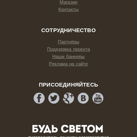
Магазин
Контакты
СОТРУДНИЧЕСТВО
Партнёры
Поддержка проекта
Наши баннеры
Реклама на сайте
ПРИСОЕДИНЯЙТЕСЬ