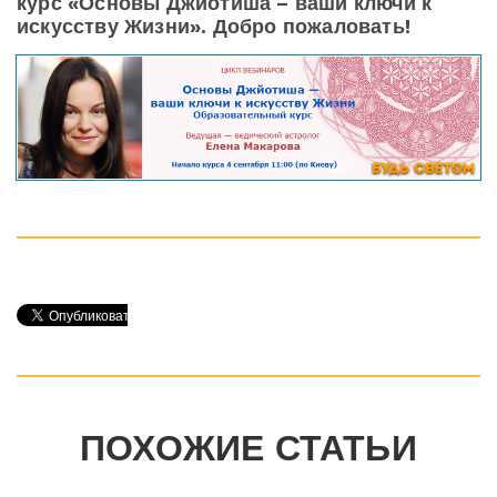
курс «Основы Джйотиша – ваши ключи к
искусству Жизни». Добро пожаловать!
ПОХОЖИЕ СТАТЬИ