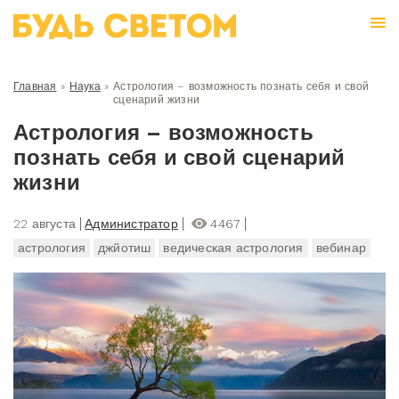
Главная
»
Наука
»
Астрология – возможность познать себя и свой
сценарий жизни
Астрология – возможность
познать себя и свой сценарий
жизни
22 августа
Администратор
4467
астрология
джйотиш
ведическая астрология
вебинар