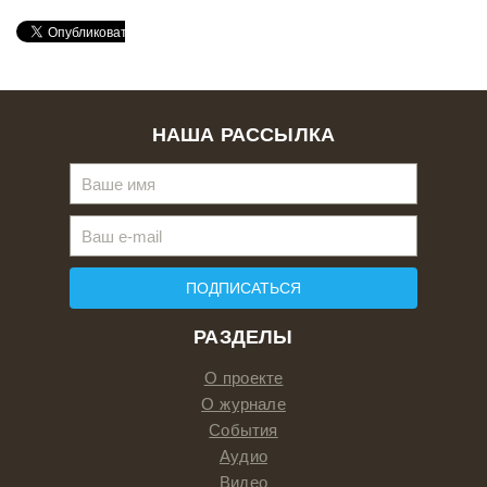
НАША РАССЫЛКА
ПОДПИСАТЬСЯ
РАЗДЕЛЫ
О проекте
О журнале
События
Аудио
Видео