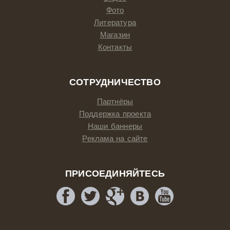
Фото
Литература
Магазин
Контакты
СОТРУДНИЧЕСТВО
Партнёры
Поддержка проекта
Наши баннеры
Реклама на сайте
ПРИСОЕДИНЯЙТЕСЬ