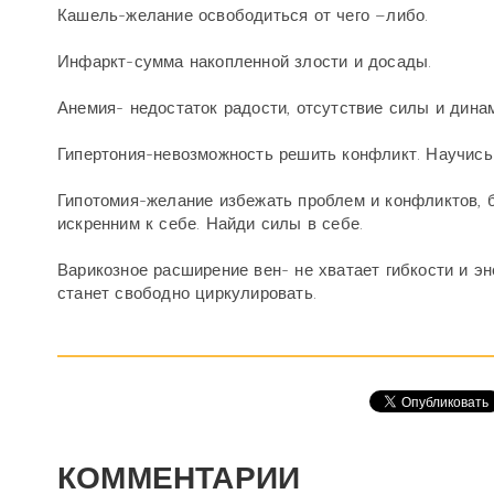
Кашель-желание освободиться от чего –либо.
Инфаркт-сумма накопленной злости и досады.
Анемия- недостаток радости, отсутствие силы и динам
Гипертония-невозможность решить конфликт. Научись
Гипотомия-желание избежать проблем и конфликтов, б
искренним к себе. Найди силы в себе.
Варикозное расширение вен- не хватает гибкости и эн
станет свободно циркулировать.
КОММЕНТАРИИ