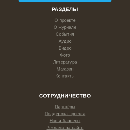
РАЗДЕЛЫ
О проекте
О журнале
События
Аудио
Видео
Фото
Литература
Магазин
Контакты
СОТРУДНИЧЕСТВО
Партнёры
Поддержка проекта
Наши баннеры
Реклама на сайте