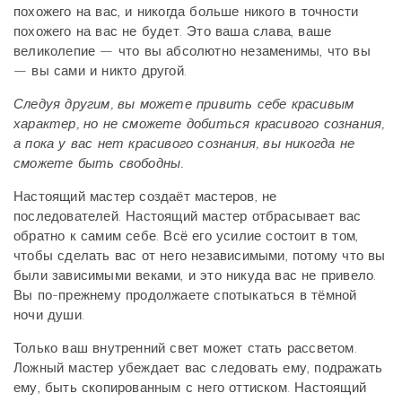
похожего на вас, и никогда больше никого в точности
похожего на вас не будет. Это ваша слава, ваше
великолепие — что вы абсолютно незаменимы, что вы
— вы сами и никто другой.
Следуя другим, вы можете привить себе красивым
характер, но не сможете добиться красивого сознания,
а пока у вас нет красивого сознания, вы никогда не
сможете быть свободны.
Настоящий мастер создаёт мастеров, не
последователей. Настоящий мастер отбрасывает вас
обратно к самим себе. Всё его усилие состоит в том,
чтобы сделать вас от него независимыми, потому что вы
были зависимыми веками, и это никуда вас не привело.
Вы по-прежнему продолжаете спотыкаться в тёмной
ночи души.
Только ваш внутренний свет может стать рассветом.
Ложный мастер убеждает вас следовать ему, подражать
ему, быть скопированным с него оттиском. Настоящий