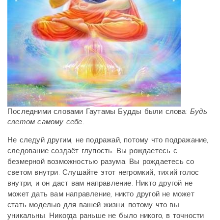
Последними словами Гаутамы Будды были слова:
Будь
светом самому себе.
Не следуй другим, не подражай, потому что подражание,
следование создаёт глупость. Вы рождаетесь с
безмерной возможностью разума. Вы рождаетесь со
светом внутри. Слушайте этот негромкий, тихий голос
внутри, и он даст вам направление. Никто другой не
может дать вам направление, никто другой не может
стать моделью для вашей жизни, потому что вы
уникальны. Никогда раньше не было никого, в точности