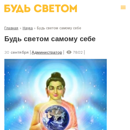
Главная
»
Наука
»
Будь светом самому себе
Будь светом самому себе
30 сентября
Администратор
7802