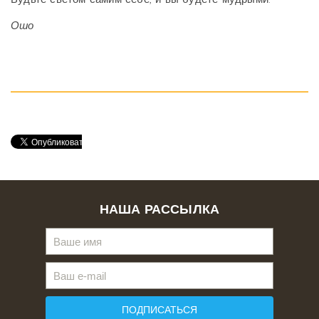
Ошо
НАША РАССЫЛКА
ПОДПИСАТЬСЯ