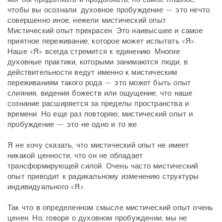
чтобы вы осознали: духовное пробуждение — это нечто
совершенно иное, нежели мистический опыт.
Мистический опыт прекрасен. Это наивысшее и самое
приятное переживание, которое может испытать «Я».
Наше «Я» всегда стремится к единению. Многие
духовные практики, которыми занимаются люди, в
действительности ведут именно к мистическим
переживаниям такого рода — это может быть опыт
слияния, видения божеств или ощущение, что наше
сознание расширяется за пределы пространства и
времени. Но еще раз повторяю, мистический опыт и
пробуждение — это не одно и то же.
Я не хочу сказать, что мистический опыт не имеет
никакой ценности, что он не обладает
трансформирующей силой. Очень часто мистический
опыт приводит к радикальному изменению структуры
индивидуального «Я».
Так что в определенном смысле мистический опыт очень
ценен. Но, говоря о духовном пробуждении, мы не