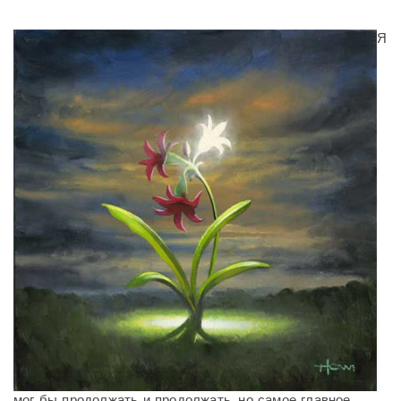
Я
мог бы продолжать и продолжать, но самое главное,