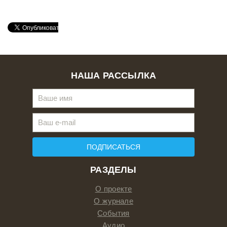
НАША РАССЫЛКА
ПОДПИСАТЬСЯ
РАЗДЕЛЫ
О проекте
О журнале
События
Аудио