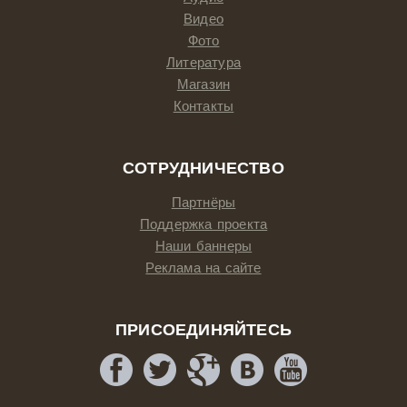
Видео
Фото
Литература
Магазин
Контакты
СОТРУДНИЧЕСТВО
Партнёры
Поддержка проекта
Наши баннеры
Реклама на сайте
ПРИСОЕДИНЯЙТЕСЬ