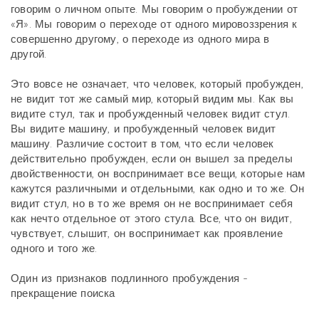
говорим о личном опыте. Мы говорим о пробуждении от
«Я». Мы говорим о переходе от одного мировоззрения к
совершенно другому, о переходе из одного мира в
другой.
Это вовсе не означает, что человек, который пробужден,
не видит тот же самый мир, который видим мы. Как вы
видите стул, так и пробужденный человек видит стул.
Вы видите машину, и пробужденный человек видит
машину. Различие состоит в том, что если человек
действительно пробужден, если он вышел за пределы
двойственности, он воспринимает все вещи, которые нам
кажутся различными и отдельными, как одно и то же. Он
видит стул, но в то же время он не воспринимает себя
как нечто отдельное от этого стула. Все, что он видит,
чувствует, слышит, он воспринимает как проявление
одного и того же.
Один из признаков подлинного пробуждения -
прекращение поиска