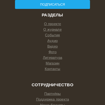
ПОДПИСАТЬСЯ
РАЗДЕЛЫ
О проекте
О журнале
События
Аудио
Видео
Фото
Литература
Магазин
Контакты
СОТРУДНИЧЕСТВО
Партнёры
Поддержка проекта
Наши баннеры