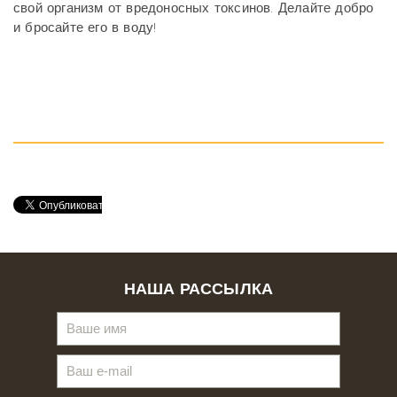
свой организм от вредоносных токсинов. Делайте добро
и бросайте его в воду!
НАША РАССЫЛКА