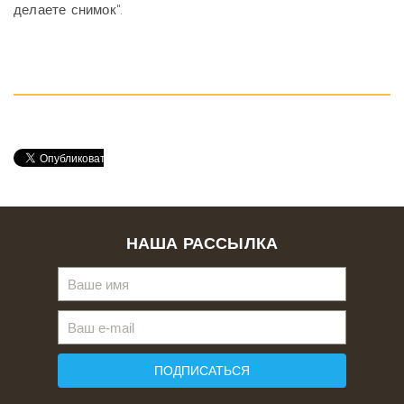
делаете снимок".
НАША РАССЫЛКА
ПОДПИСАТЬСЯ