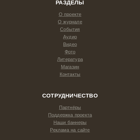
РАЗДЕЛЫ
О проекте
О журнале
События
Аудио
Видео
Фото
Литература
Магазин
Контакты
СОТРУДНИЧЕСТВО
Партнёры
Поддержка проекта
Наши баннеры
Реклама на сайте