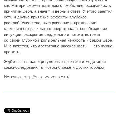
как Матери сможет дать вам спокойствие, осознанность,
принятие Себя, а значит и верный ответ. У этого занятия
есть и другие приятные эффекты: глубокое
расслабление тела, выстраивание и проживание
гармоничного раскрытого энергоканала, освобождение
интуиции; раскрытие сердечного и потока, встреча
со своей глубиной; колыбельная нежность к самой Себе.
Мне кажется, что достаточно рассказывать — это нужно
прожить.
Ждём вас на наши регулярные практики и медитации-
самоисследования в Новосибирске и других городах.
Источник: http://samopoznanie.ru/