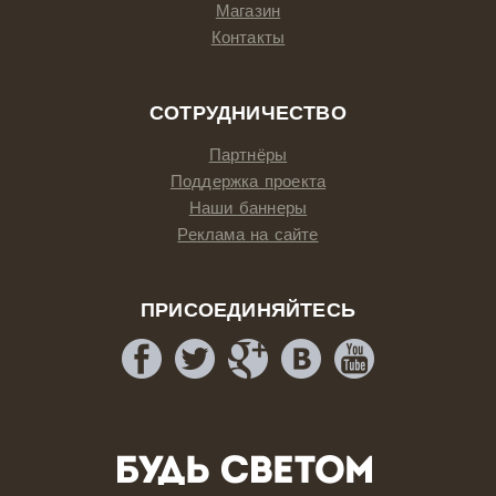
Магазин
Контакты
СОТРУДНИЧЕСТВО
Партнёры
Поддержка проекта
Наши баннеры
Реклама на сайте
ПРИСОЕДИНЯЙТЕСЬ