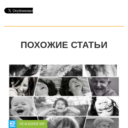
ПОХОЖИЕ СТАТЬИ
ПСИХОЛОГИЯ