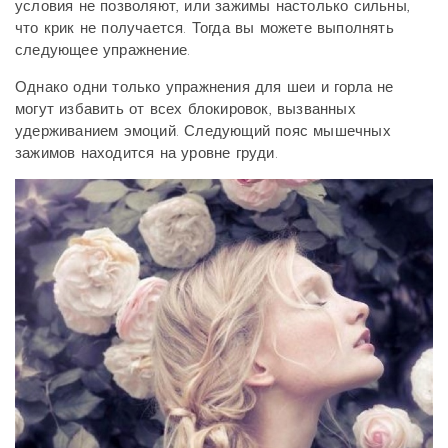
условия не позволяют, или зажимы настолько сильны,
что крик не получается. Тогда вы можете выполнять
следующее упражнение.
Однако одни только упражнения для шеи и горла не
могут избавить от всех блокировок, вызванных
удерживанием эмоций. Следующий пояс мышечных
зажимов находится на уровне груди.