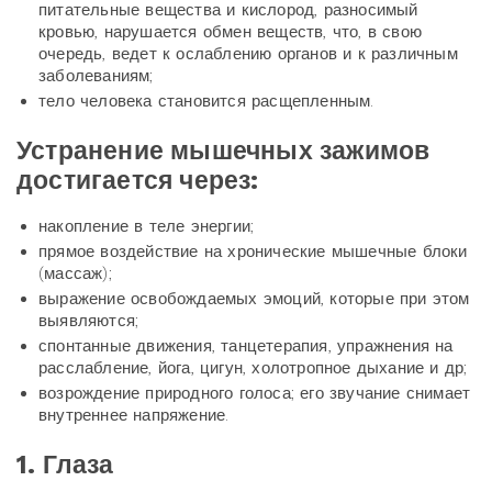
питательные вещества и кислород, разносимый
кровью, нарушается обмен веществ, что, в свою
очередь, ведет к ослаблению органов и к различным
заболеваниям;
тело человека становится расщепленным.
Устранение мышечных зажимов
достигается через:
накопление в теле энергии;
прямое воздействие на хронические мышечные блоки
(массаж);
выражение освобождаемых эмоций, которые при этом
выявляются;
спонтанные движения, танцетерапия, упражнения на
расслабление, йога, цигун, холотропное дыхание и др;
возрождение природного голоса; его звучание снимает
внутреннее напряжение.
1. Глаза