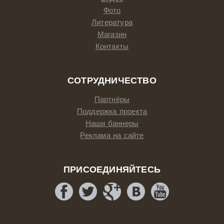
Фото
Литература
Магазин
Контакты
СОТРУДНИЧЕСТВО
Партнёры
Поддержка проекта
Наши баннеры
Реклама на сайте
ПРИСОЕДИНЯЙТЕСЬ