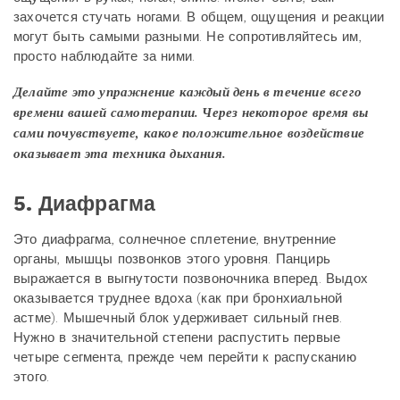
захочется стучать ногами. В общем, ощущения и реакции
могут быть самыми разными. Не сопротивляйтесь им,
просто наблюдайте за ними.
Делайте это упражнение каждый день в течение всего
времени вашей самотерапии. Через некоторое время вы
сами почувствуете, какое положительное воздействие
оказывает эта техника дыхания.
5. Диафрагма
Это диафрагма, солнечное сплетение, внутренние
органы, мышцы позвонков этого уровня. Панцирь
выражается в выгнутости позвоночника вперед. Выдох
оказывается труднее вдоха (как при бронхиальной
астме). Мышечный блок удерживает сильный гнев.
Нужно в значительной степени распустить первые
четыре сегмента, прежде чем перейти к распусканию
этого.