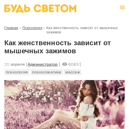
Главная
»
Психология
»
Как женственность зависит от мышечных
зажимов
Как женственность зависит от
мышечных зажимов
20 апреля
Администратор
6063
психология
психосоматика
массаж