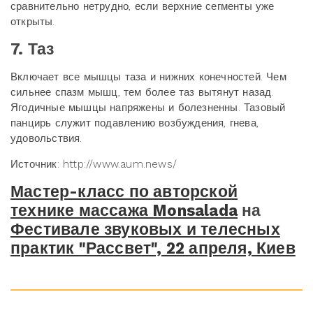
сравнительно нетрудно, если верхние сегменты уже
открыты.
7. Таз
Включает все мышцы таза и нижних конечностей. Чем
сильнее спазм мышц, тем более таз вытянут назад.
Ягодичные мышцы напряжены и болезненны. Тазовый
панцирь служит подавлению возбуждения, гнева,
удовольствия.
Источник: http://www.aum.news/
Мастер-класс по авторской
технике массажа Monsalada
на
Фестивале звуковых и телесных
практик "Рассвет", 22 апреля, Киев