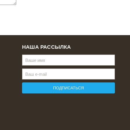
НАША РАССЫЛКА
ПОДПИСАТЬСЯ