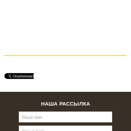
НАША РАССЫЛКА