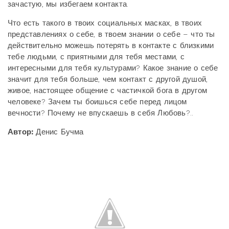
зачастую, мы избегаем контакта.
Что есть такого в твоих социальных масках, в твоих
представлениях о себе, в твоем знании о себе – что ты
действительно можешь потерять в контакте с близкими
тебе людьми, с приятными для тебя местами, с
интересными для тебя культурами? Какое знание о себе
значит для тебя больше, чем контакт с другой душой,
живое, настоящее общение с частичкой бога в другом
человеке? Зачем ты боишься себе перед лицом
вечности? Почему не впускаешь в себя Любовь?..
Автор:
Денис Бучма