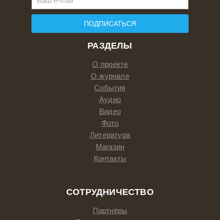
ПОДПИСАТЬСЯ
РАЗДЕЛЫ
О проекте
О журнале
События
Аудио
Видео
Фото
Литература
Магазин
Контакты
СОТРУДНИЧЕСТВО
Партнёры