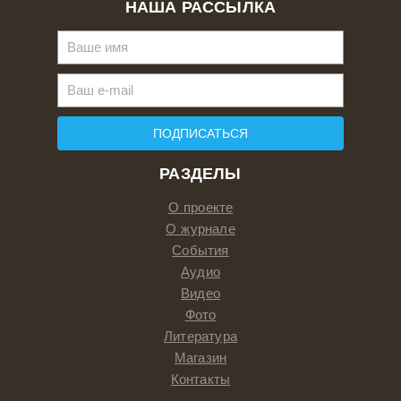
НАША РАССЫЛКА
ПОДПИСАТЬСЯ
РАЗДЕЛЫ
О проекте
О журнале
События
Аудио
Видео
Фото
Литература
Магазин
Контакты