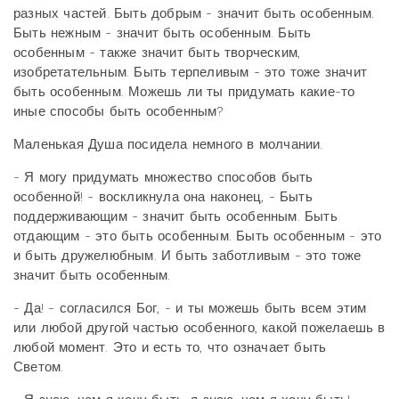
разных частей. Быть добрым - значит быть особенным.
Быть нежным - значит быть особенным. Быть
особенным - также значит быть творческим,
изобретательным. Быть терпеливым - это тоже значит
быть особенным. Можешь ли ты придумать какие-то
иные способы быть особенным?
Маленькая Душа посидела немного в молчании.
- Я могу придумать множество способов быть
особенной! - воскликнула она наконец, - Быть
поддерживающим - значит быть особенным. Быть
отдающим - это быть особенным. Быть особенным - это
и быть дружелюбным. И быть заботливым - это тоже
значит быть особенным.
- Да! - согласился Бог, - и ты можешь быть всем этим
или любой другой частью особенного, какой пожелаешь в
любой момент. Это и есть то, что означает быть
Светом.