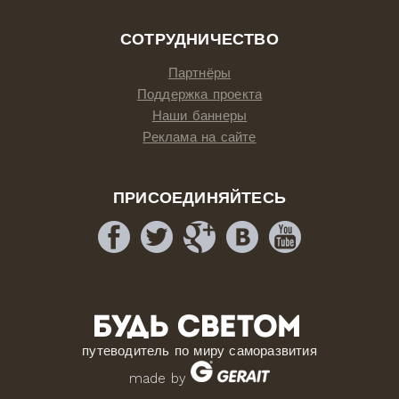
СОТРУДНИЧЕСТВО
Партнёры
Поддержка проекта
Наши баннеры
Реклама на сайте
ПРИСОЕДИНЯЙТЕСЬ
путеводитель по миру саморазвития
made by