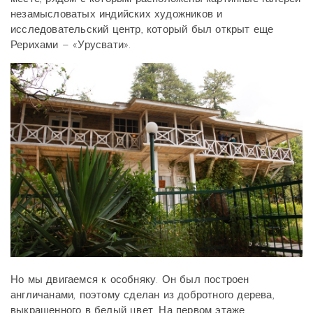
незамысловатых индийских художников и
исследовательский центр, который был открыт еще
Рерихами – «Урусвати».
Но мы двигаемся к особняку. Он был построен
англичанами, поэтому сделан из добротного дерева,
выкрашенного в белый цвет. На первом этаже