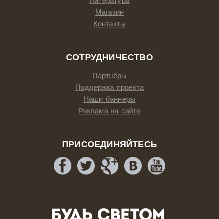
Литература
Магазин
Контакты
СОТРУДНИЧЕСТВО
Партнёры
Поддержка проекта
Наши баннеры
Реклама на сайте
ПРИСОЕДИНЯЙТЕСЬ