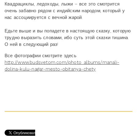
Квадрациклы, ледоходы, лыжи – все это смотрится
очень забавно рядом с индийским народом, который у
нас ассоциируется с вечной жарой.
Едьте выше и вы попадете в настоящую сказку, которую
трудно выразить словами, ибо суть этой сказки тишина.
О ней в следующий раз!
Все фотографии смотрите здесь
http://www.budsvetom.com/photo_albums/manali-
dolina-kulu-nagar-mesto-obitanya-chety