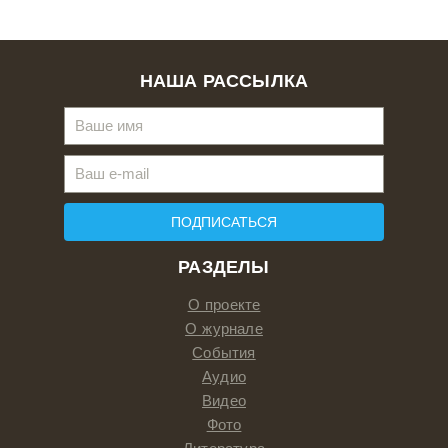
НАША РАССЫЛКА
ПОДПИСАТЬСЯ
РАЗДЕЛЫ
О проекте
О журнале
События
Аудио
Видео
Фото