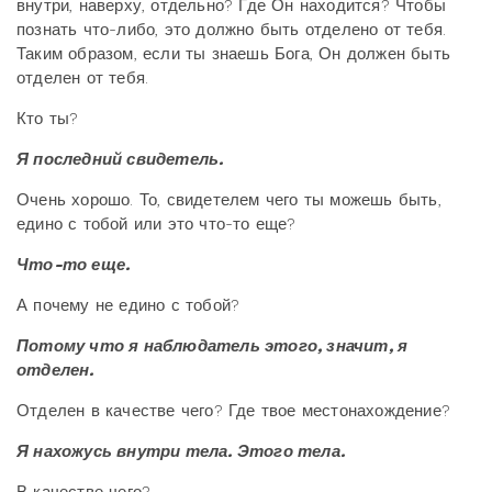
внутри, наверху, отдельно? Где Он находится? Чтобы
познать что-либо, это должно быть отделено от тебя.
Таким образом, если ты знаешь Бога, Он должен быть
отделен от тебя.
Кто ты?
Я последний свидетель.
Очень хорошо. То, свидетелем чего ты можешь быть,
едино с тобой или это что-то еще?
Что-то еще.
А почему не едино с тобой?
Потому что я наблюдатель этого, значит, я
отделен.
Отделен в качестве чего? Где твое местонахождение?
Я нахожусь внутри тела. Этого тела.