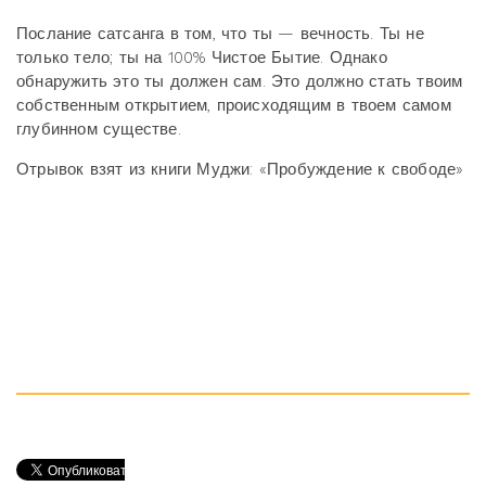
Послание сатсанга в том, что ты — вечность. Ты не
только тело; ты на 100% Чистое Бытие. Однако
обнаружить это ты должен сам. Это должно стать твоим
собственным открытием, происходящим в твоем самом
глубинном существе.
Отрывок взят из книги Муджи: «Пробуждение к свободе»