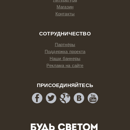
Магазин
Контакты
СОТРУДНИЧЕСТВО
Партнёры
Поддержка проекта
Наши баннеры
Реклама на сайте
ПРИСОЕДИНЯЙТЕСЬ