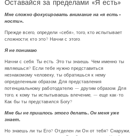
Оставайся за пределами «Я есть»
Мне сложно фокусировать внимание на «я есть-
ности».
Прежде всего, определи «себя», того, кто испытывает
сложности; кто это? Начни с этого.
Я не понимаю
.
Начни с себя. Ты есть. Это ты знаешь. Чем именно ты
являешься? Если тебе нужно представиться
незнакомому человеку, ты обратишься к нему
определенным образом. Для представления
потенциальному работодателю — другим образом. Для
того, к кому ты испытываешь влечение, — еще как-то.
Как бы ты представился Богу?
Мне бы не пришлось этого делать. Он меня уже
знает.
Но знаешь ли ты Его? Отделен ли Он от тебя? Снаружи,