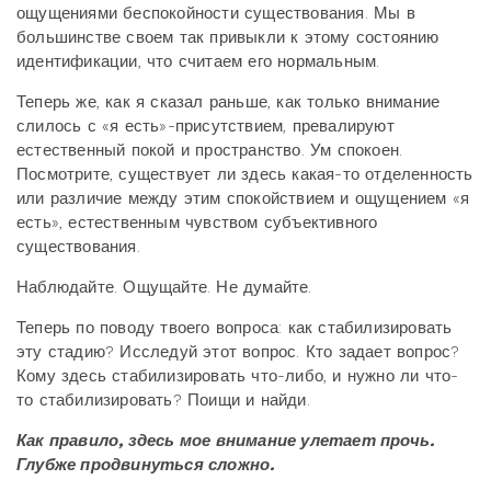
ощущениями беспокойности существования. Мы в
большинстве своем так привыкли к этому состоянию
идентификации, что считаем его нормальным.
Теперь же, как я сказал раньше, как только внимание
слилось с «я есть»-присутствием, превалируют
естественный покой и пространство. Ум спокоен.
Посмотрите, существует ли здесь какая-то отделенность
или различие между этим спокойствием и ощущением «я
есть», естественным чувством субъективного
существования.
Наблюдайте. Ощущайте. Не думайте.
Теперь по поводу твоего вопроса: как стабилизировать
эту стадию? Исследуй этот вопрос. Кто задает вопрос?
Кому здесь стабилизировать что-либо, и нужно ли что-
то стабилизировать? Поищи и найди.
Как правило, здесь мое внимание улетает прочь.
Глубже продвинуться сложно.