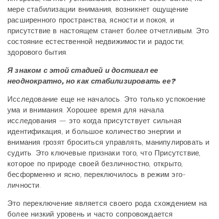
мере стабилизации внимания, возникнет ощущение
расширенного пространства, ясности и покоя, и
присутствие в настоящем станет более отчетливым. Это
состояние естественной недвижимости и радости;
здорового бытия.
Я знаком с этой стадией и достигал ее
неоднократно, но как стабилизировать ее?
Исследование еще не началось. Это только успокоение
ума и внимания. Хорошее время для начала
исследования — это когда присутствует сильная
идентификация, и большое количество энергии и
внимания грозят броситься управлять, манипулировать и
судить. Это ключевые признаки того, что Присутствие,
которое по природе своей безличностно, открыто,
бесформенно и ясно, переключилось в режим эго-
личности.
Это переключение является своего рода схождением на
более низкий уровень и часто сопровождается