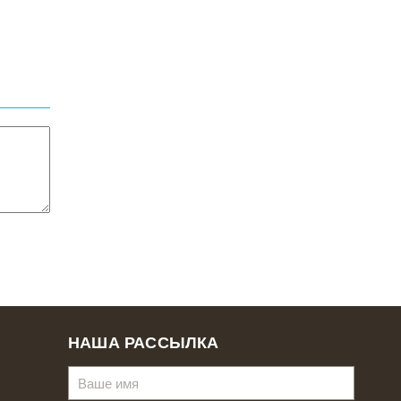
НАША РАССЫЛКА