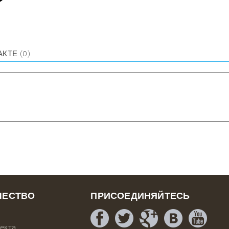
АКТЕ
(0)
ЧЕСТВО
ПРИСОЕДИНЯЙТЕСЬ
екта