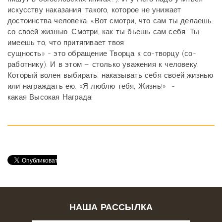
искусству наказания: такого, которое не унижает
достоинства человека. «Вот смотри, что сам ты делаешь
со своей жизнью. Смотри, как ты бьешь сам себя. Ты
имеешь то, что притягивает твоя
сущность» - это обращение Творца к со-творцу (со-
работнику). И в этом – столько уважения к человеку.
Который волен выбирать: наказывать себя своей жизнью
или награждать ею. «Я люблю тебя, Жизнь!»
-
какая Высокая Награда!
НАША РАССЫЛКА