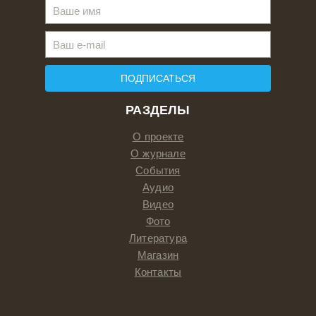
ПОДПИСАТЬСЯ
РАЗДЕЛЫ
О проекте
О журнале
События
Аудио
Видео
Фото
Литература
Магазин
Контакты