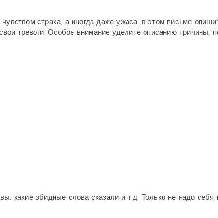
чувством страха, а иногда даже ужаса, в этом письме опиши
е свои тревоги. Особое внимание уделите описанию причины, п
вы, какие обидные слова сказали и т.д. Только не надо себя 