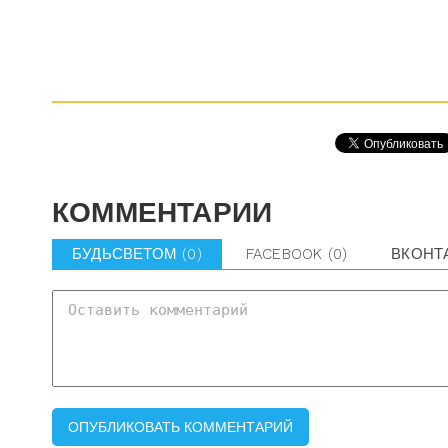
КОММЕНТАРИИ
БУДЬСВЕТОМ
(0)
FACEBOOK
(0)
ВКОНТ