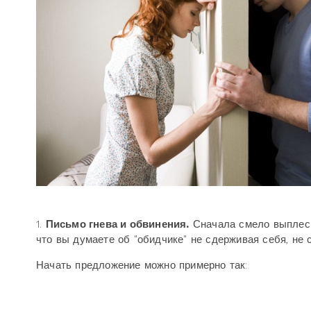
1.
Письмо гнева и обвинения.
Сначала смело выплесни
что вы думаете об "обидчике" не сдерживая себя, не
Начать предложение можно примерно так: