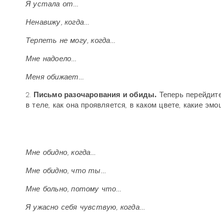
Я устала от…
Ненавижу, когда…
Терпеть не могу, когда…
Мне надоело…
Меня обижает…
2.
Письмо разочарования и обиды.
Теперь перейдите
в теле, как она проявляется, в каком цвете, какие эмо
Мне обидно, когда…
Мне обидно, что ты…
Мне больно, потому что…
Я ужасно себя чувствую, когда…