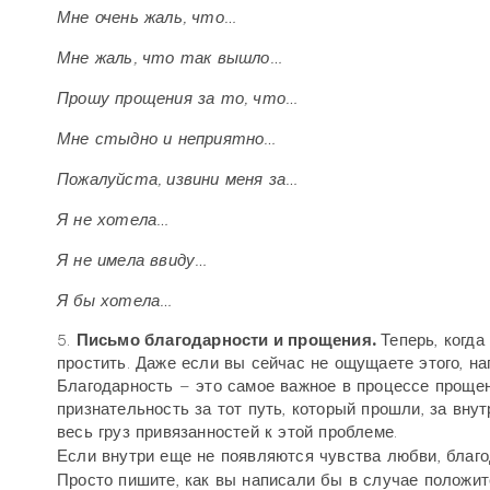
Мне очень жаль, что…
Мне жаль, что так вышло…
Прошу прощения за то, что…
Мне стыдно и неприятно…
Пожалуйста, извини меня за…
Я не хотела…
Я не имела ввиду…
Я бы хотела…
5.
Письмо благодарности и прощения.
Теперь, когд
простить. Даже если вы сейчас не ощущаете этого, на
Благодарность – это самое важное в процессе прощен
признательность за тот путь, который прошли, за вну
весь груз привязанностей к этой проблеме.
Если внутри еще не появляются чувства любви, благо
Просто пишите, как вы написали бы в случае положит