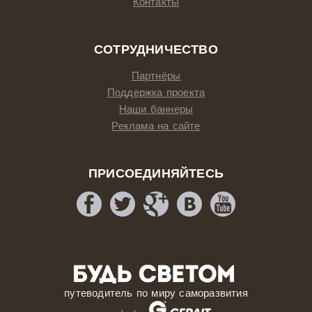
Контакты
СОТРУДНИЧЕСТВО
Партнёры
Поддержка проекта
Наши баннеры
Реклама на сайте
ПРИСОЕДИНЯЙТЕСЬ
путеводитель по миру саморазвития