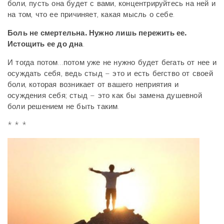
боли, пусть она будет с вами, концентрируйтесь на ней и
на том, что ее причиняет, какая мысль о себе.
Боль не смертельна. Нужно лишь пережить ее.
Истощить ее до дна
.
И тогда потом…потом уже не нужно будет бегать от нее и
осуждать себя, ведь стыд – это и есть бегство от своей
боли, которая возникает от вашего неприятия и
осуждения себя; стыд – это как бы замена душевной
боли решением не быть таким.
* * *