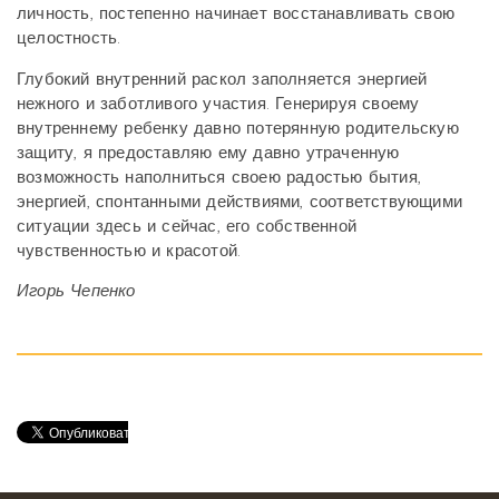
личность, постепенно начинает восстанавливать свою
целостность.
Глубокий внутренний раскол заполняется энергией
нежного и заботливого участия. Генерируя своему
внутреннему ребенку давно потерянную родительскую
защиту, я предоставляю ему давно утраченную
возможность наполниться своею радостью бытия,
энергией, спонтанными действиями, соответствующими
ситуации здесь и сейчас, его собственной
чувственностью и красотой.
Игорь Чепенко