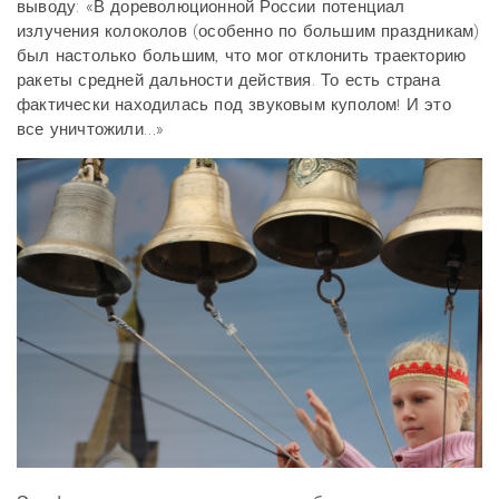
выводу: «В дореволюционной России потенциал
излучения колоколов (особенно по большим праздникам)
был настолько большим, что мог отклонить траекторию
ракеты средней дальности действия. То есть страна
фактически находилась под звуковым куполом! И это
все уничтожили…»