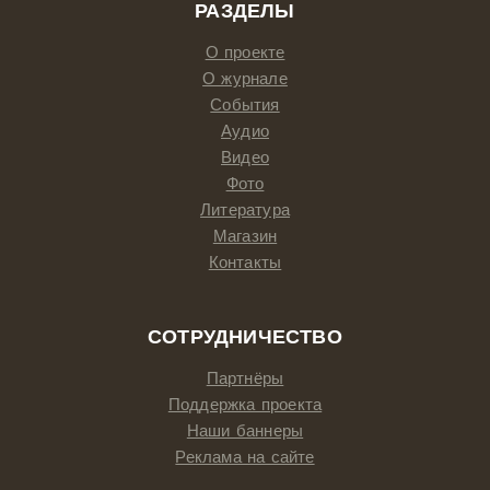
РАЗДЕЛЫ
О проекте
О журнале
События
Аудио
Видео
Фото
Литература
Магазин
Контакты
СОТРУДНИЧЕСТВО
Партнёры
Поддержка проекта
Наши баннеры
Реклама на сайте