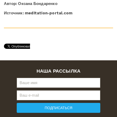
Автор: Оксана Бондаренко
Источник: meditation-portal.com
НАША РАССЫЛКА
ПОДПИСАТЬСЯ