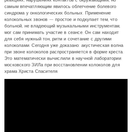
самым впечатляющим явилось облегчение болевого
синдрома у онкологических больных. Применение
колокольных звонов — простое и подкупает тем, что
больной, не владеющий музыкальными инструментам,
мог сам принимать участие в сеансе. Он сам находит
для себя нужный тон, ритм и сочетание с другими
колоколами. Сегодня уже доказано: акустическая волна
при звоне колоколов распространяется в форме креста.
Это математически вычислили в научной лаборатории
московского ЗИЛа при восстановлении колоколов для
храма Христа Спасителя.