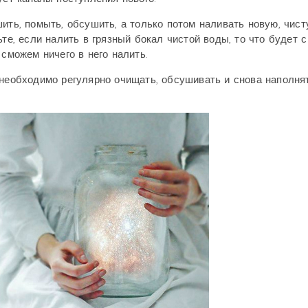
ить, помыть, обсушить, а только потом наливать новую, чист
те, если налить в грязный бокал чистой воды, то что будет 
 сможем ничего в него налить.
 необходимо регулярно очищать, обсушивать и снова наполня