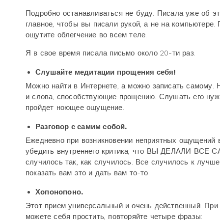
Подробно останавливаться не буду. Писала уже об эт
главное, чтобы вы писали рукой, а не на компьютере.
ощутите облегчение во всем теле.
Я в свое время писала письмо около 20-ти раз.
Слушайте медитации прощения себя!
Можно найти в Интернете, а можно записать самому.
и слова, способствующие прощению. Слушать его нужно
пройдет ноющее ощущение.
Разговор с самим собой.
Ежедневно при возникновении неприятных ощущений в
убедить внутреннего критика, что ВЫ ДЕЛАЛИ ВСЕ 
случилось так, как случилось. Все случилось к лучше
показать вам это и дать вам то-то.
Хопонопоно.
Этот прием универсальный и очень действенный. При 
можете себя простить, повторяйте четыре фразы: