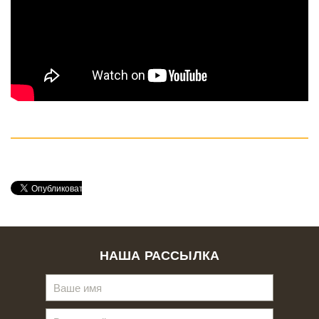
НАША РАССЫЛКА