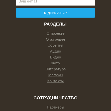
ПОДПИСАТЬСЯ
РАЗДЕЛЫ
О проекте
О журнале
События
Аудио
Видео
Фото
Литература
Магазин
Контакты
СОТРУДНИЧЕСТВО
Партнёры