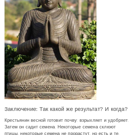
Заключение: Так какой же результат? И когда?
Крестьянин весной готовит почву: взрыхляет и удобряет.
Затем он садит семена. Некоторые семена склюют
птицы, некоторые семена не прорастут, но есть и те,