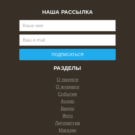
НАША РАССЫЛКА
ПОДПИСАТЬСЯ
РАЗДЕЛЫ
О проекте
О журнале
События
Аудио
Видео
Фото
Литература
Магазин