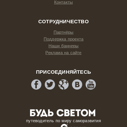
Контакты
СОТРУДНИЧЕСТВО
Партнёры
Поддержка проекта
Наши баннеры
Реклама на сайте
ПРИСОЕДИНЯЙТЕСЬ
путеводитель по миру саморазвития