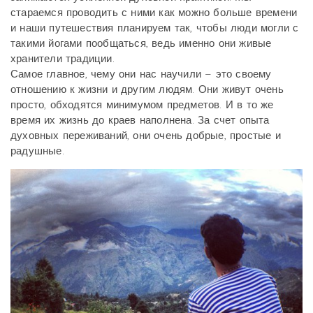
стараемся проводить с ними как можно больше времени
и наши путешествия планируем так, чтобы люди могли с
такими йогами пообщаться, ведь именно они живые
хранители традиции.
Самое главное, чему они нас научили – это своему
отношению к жизни и другим людям. Они живут очень
просто, обходятся минимумом предметов. И в то же
время их жизнь до краев наполнена. За счет опыта
духовных переживаний, они очень добрые, простые и
радушные.