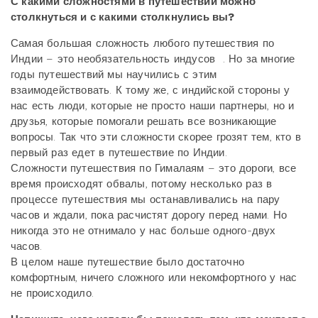
С какими сложностями в путешествии можно
столкнуться и с какими столкнулись вы?
Самая большая сложность любого путешествия по
Индии – это необязательность индусов
. Но за многие
годы путешествий мы научились с этим
взаимодействовать. К тому же, с индийской стороны у
нас есть люди, которые не просто наши партнеры, но и
друзья, которые помогали решать все возникающие
вопросы. Так что эти сложности скорее грозят тем, кто в
первый раз едет в путешествие по Индии.
Сложности путешествия по Гималаям – это дороги, все
время происходят обвалы, потому несколько раз в
процессе путешествия мы останавливались на пару
часов и ждали, пока расчистят дорогу перед нами. Но
никогда это не отнимало у нас больше одного-двух
часов.
В целом наше путешествие было достаточно
комфортным, ничего сложного или некомфортного у нас
не происходило.