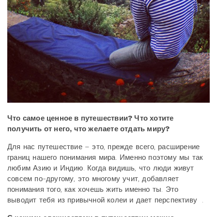
Что самое ценное в путешествии? Что хотите
получить от него, что желаете отдать миру?
Для нас путешествие – это, прежде всего, расширение
границ нашего понимания мира. Именно поэтому мы так
любим Азию и Индию. Когда видишь, что люди живут
совсем по-другому, это многому учит, добавляет
понимания того, как хочешь жить именно ты. Это
выводит тебя из привычной колеи и дает перспективу
.