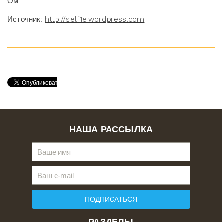
Ом
Источник:
http://self1e.wordpress.com
НАША РАССЫЛКА
ПОДПИСАТЬСЯ
РАЗДЕЛЫ