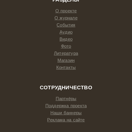
О проекте
О журнале
События
Аудио
Видео
Фото
Литература
Магазин
Контакты
СОТРУДНИЧЕСТВО
Партнёры
Поддержка проекта
Наши баннеры
Реклама на сайте