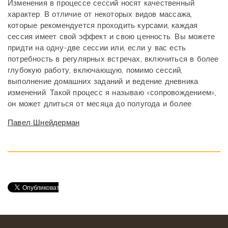
Изменения в процессе сессий носят качественный
характер. В отличие от некоторых видов массажа,
которые рекомендуется проходить курсами, каждая
сессия имеет свой эффект и свою ценность. Вы можете
придти на одну-две сессии или, если у вас есть
потребность в регулярных встречах, включиться в более
глубокую работу, включающую, помимо сессий,
выполнение домашних заданий и ведение дневника
изменений. Такой процесс я называю «сопровождением»,
он может длиться от месяца до полугода и более.
Павел Шнейдерман