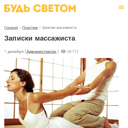
Главная
»
Практики
»
Записки массажиста
Записки массажиста
7 декабря
Администратор
2871