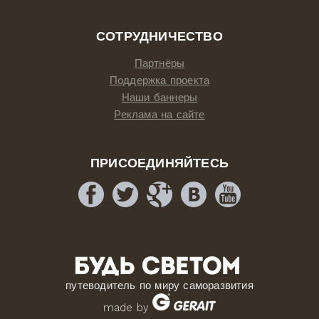
СОТРУДНИЧЕСТВО
Партнёры
Поддержка проекта
Наши баннеры
Реклама на сайте
ПРИСОЕДИНЯЙТЕСЬ
путеводитель по миру саморазвития
made by