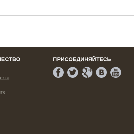
ЧЕСТВО
ПРИСОЕДИНЯЙТЕСЬ
екта
йте