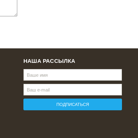
НАША РАССЫЛКА
ПОДПИСАТЬСЯ