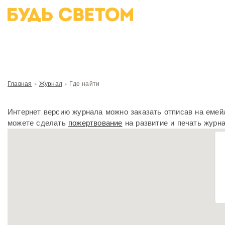
Главная
»
Журнал
»
Где найти
Интернет версию журнала можно заказать отписав на еме
можете сделать
пожертвование
на развитие и печать журна