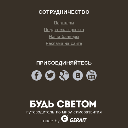
СОТРУДНИЧЕСТВО
Партнёры
Поддержка проекта
Наши баннеры
Реклама на сайте
ПРИСОЕДИНЯЙТЕСЬ
путеводитель по миру саморазвития
made by