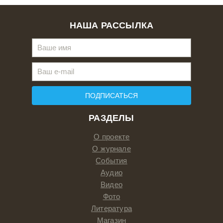
НАША РАССЫЛКА
ПОДПИСАТЬСЯ
РАЗДЕЛЫ
О проекте
О журнале
События
Аудио
Видео
Фото
Литература
Магазин