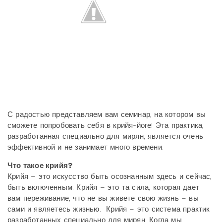
С радостью представляем вам семинар, на котором вы
сможете попробовать себя в крийя-йоге! Эта практика,
разработанная специально для мирян, является очень
эффективной и не занимает много времени.
Что такое крийя?
Крийя – это искусство быть осознанным здесь и сейчас,
быть включенным. Крийя – это та сила, которая дает
вам переживание, что не вы живете свою жизнь – вы
сами и являетесь жизнью. Крийя – это система практик
разработанных специально для мирян. Когда мы