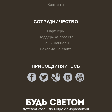
Контакты
СОТРУДНИЧЕСТВО
Партнёры
Поддержка проекта
Наши баннеры
Реклама на сайте
ПРИСОЕДИНЯЙТЕСЬ
путеводитель по миру саморазвития