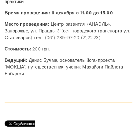
практики.
Время проведения:
6 декабря с 11.00 до 15.00
Место проведения:
Центр развития «АНАЭЛЬ».
Запорожье, ул. Правды 31(ост. городского транспорта ул.
Сталеваров) тел.: (061) 289-97-20 (21,22,23)
Стоимость:
200 грн.
Ведущий:
Денис Бучма, основатель йога-проекта
"МОКША", путешественник, ученик Махайоги Пайлота
Бабаджи.