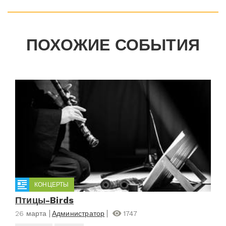
ПОХОЖИЕ СОБЫТИЯ
КОНЦЕРТЫ
Птицы-Birds
26 марта
Администратор
1747