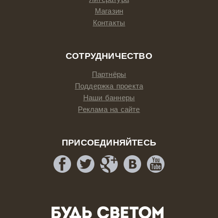
Магазин
Контакты
СОТРУДНИЧЕСТВО
Партнёры
Поддержка проекта
Наши баннеры
Реклама на сайте
ПРИСОЕДИНЯЙТЕСЬ