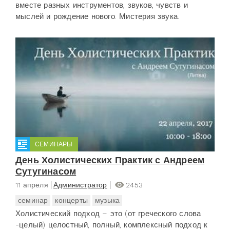
вместе разных инструментов, звуков, чувств и
мыслей и рождение нового. Мистерия звука.
СЕМИНАРЫ
День Холистических Практик с Андреем
Сутугинасом
11 апреля
Администратор
2453
семинар
концерты
музыка
Холистический подход – это (от греческого слова
-целый) целостный, полный, комплексный подход к