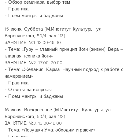
- Обзор семинара, выбор тем
- Практика
- Поем мантры и баджаны
15 июня, Суббота (М.Институт Культуры, ул.
Воронянского, 50/4, зал 113)
ЗАНЯТИЕ №1. 13.00-16.00
- Тема: «Гуру – главный принцип йоги (жизни). Вера –
главная техника йоги»
ЗАНЯТИЕ №2. 17.00-20.00
- Тема: «Желания=Карма: Научный подход к работе с
намерением»
- Практика
- Ответы на вопросы
- Поем мантры и баджаны
16 июня, Воскресенье (М.Институт Культуры, ул.
Воронянского, 50/4, зал 113)
ЗАНЯТИЕ №3. 13.00-16.00
- Тема: «Ловушки Ума: обходим играючи»
- Практика