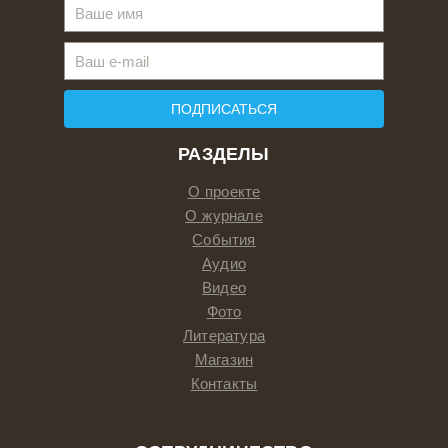
ПОДПИСАТЬСЯ
РАЗДЕЛЫ
О проекте
О журнале
События
Аудио
Видео
Фото
Литература
Магазин
Контакты