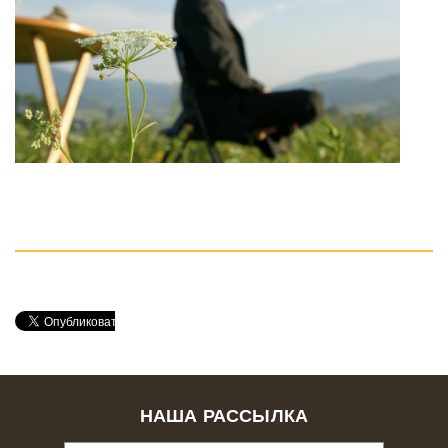
НАША РАССЫЛКА