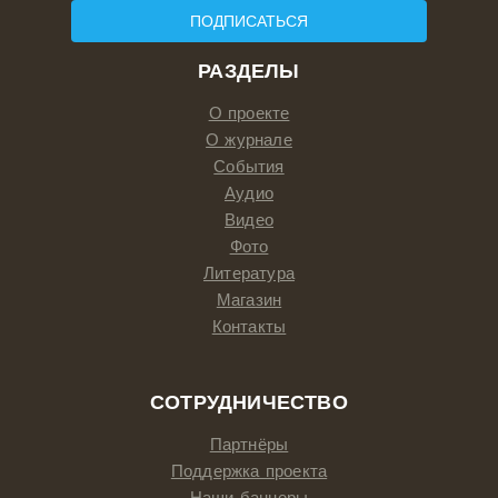
ПОДПИСАТЬСЯ
РАЗДЕЛЫ
О проекте
О журнале
События
Аудио
Видео
Фото
Литература
Магазин
Контакты
СОТРУДНИЧЕСТВО
Партнёры
Поддержка проекта