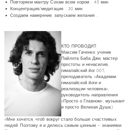
Повторяем мантру Сохам всем хором .. 45 мин
Концентрация/медитация .. 30 мин
Создаем намерение, запускаем желания ..
КТО ПРОВОДИТ:
Максим Гаченко: ученик
Пайлота Баба Джи, мастер
простоты и ненасилия,
гималайский йог 007,
преподаватель «Академии
гималайской йоги и
реализации человека»,
руководитель направления
«Просто о Главном», музыкант
и просто Великая Душа:)
«Мне хочется, чтоб вокруг стало больше счастливых
людей. Поэтому я и делюсь самым ценным – знаниями.