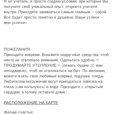
Я не учитель, я просто создаю условия, при которых Вы
получите свой уникальный опыт, откроете учителя
внутри. Приходите заниматься самым главным – собой.
Все будет просто, понятно и душевно. Ваши успехи –
мои успехи!»
ПОЖЕЛАНИЯ:
Приходите вовремя. Возьмите подручные средства, чтоб
ничто не отвлекало внимание. Оденьтесь удобно, !!!
ПРОДУМАЙТЕ УТЕПЛЕНИЕ !!! (лежать будем 30 мин
неподвижно), чтоб не отвлекаться на быт. По желанию,
можете взять свои любимые коврики, подушки, пледы.
Любителям погружений могут пригодиться повязка на
глаза (сам пользуюсь) и вода. Приходите с открытым
сердцем, а голову оставьте дома:)
РАСПОЛОЖЕНИЕ НА КАРТЕ
Желаю счастья!