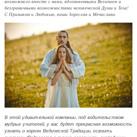
возможного вместе с нами, вдохновенными Величием и
безграничными возможностями человеческой Души и Тела!
С Призывом и Любовью, ваши Зореслав и Мечислава.
В этой удивительной компании, под водительством
мудрых учителей, у вас будет прекрасная возможность
узнать о корнях Ведической Традиции, освоить