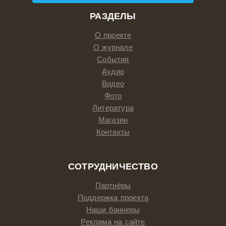
РАЗДЕЛЫ
О проекте
О журнале
События
Аудио
Видео
Фото
Литература
Магазин
Контакты
СОТРУДНИЧЕСТВО
Партнёры
Поддержка проекта
Наши баннеры
Реклама на сайте