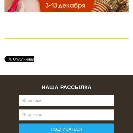
НАША РАССЫЛКА
ПОДПИСАТЬСЯ