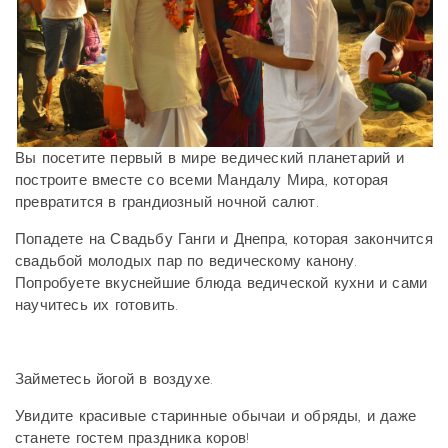
Вы посетите первый в мире ведический планетарий и
построите вместе со всеми Мандалу Мира, которая
превратится в грандиозный ночной салют.
Попадете на Свадьбу Ганги и Днепра, которая закончится
свадьбой молодых пар по ведическому канону.
Попробуете вкуснейшие блюда ведической кухни и сами
научитесь их готовить.
Займетесь йогой в воздухе.
Увидите красивые старинные обычаи и обряды, и даже
станете гостем праздника коров!