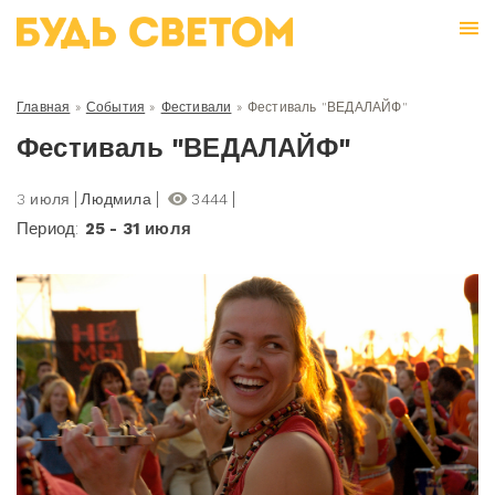
Главная
»
События
»
Фестивали
»
Фестиваль "ВЕДАЛАЙФ"
Фестиваль "ВЕДАЛАЙФ"
3 июля
Людмила
3444
Период:
25 - 31 июля