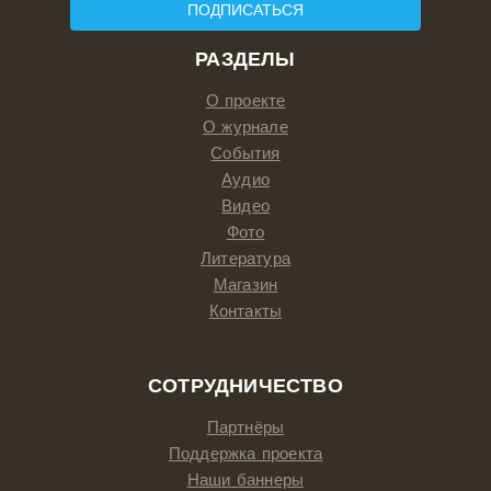
ПОДПИСАТЬСЯ
РАЗДЕЛЫ
О проекте
О журнале
События
Аудио
Видео
Фото
Литература
Магазин
Контакты
СОТРУДНИЧЕСТВО
Партнёры
Поддержка проекта
Наши баннеры