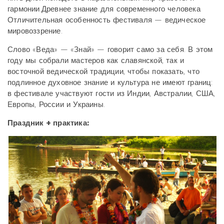
гармонии.Древнее знание для современного человека
Отличительная особенность фестиваля — ведическое
мировоззрение.
Слово «Веда» — «Знай» — говорит само за себя. В этом
году мы собрали мастеров как славянской, так и
восточной ведической традиции, чтобы показать, что
подлинное духовное знание и культура не имеют границ:
в фестивале участвуют гости из Индии, Австралии, США,
Европы, России и Украины.
Праздник + практика: