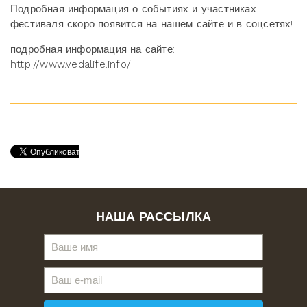
Подробная информация о событиях и участниках
фестиваля скоро появится на нашем сайте и в соцсетях!
подробная информация на сайте:
http://www.vedalife.info/
НАША РАССЫЛКА