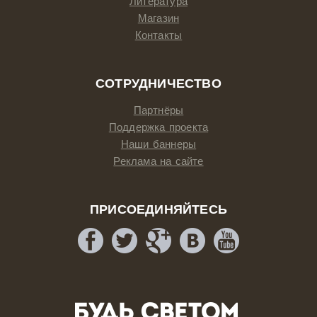
Литература
Магазин
Контакты
СОТРУДНИЧЕСТВО
Партнёры
Поддержка проекта
Наши баннеры
Реклама на сайте
ПРИСОЕДИНЯЙТЕСЬ