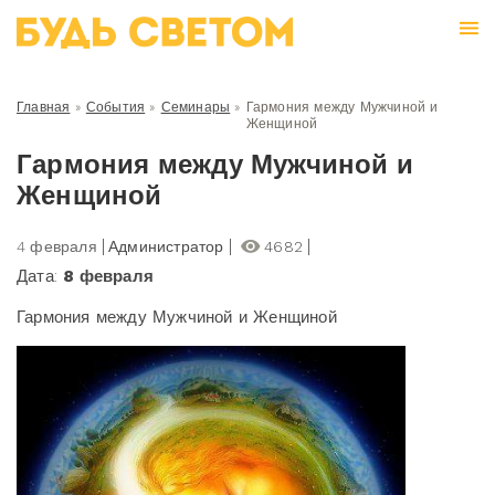
Главная
»
События
»
Семинары
»
Гармония между Мужчиной и
Женщиной
Гармония между Мужчиной и
Женщиной
4 февраля
Администратор
4682
Дата:
8 февраля
Гармония между Мужчиной и Женщиной