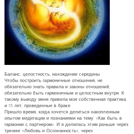
Баланс, целостность, нахождение середины.
Чтобы построить гармоничные отношения, не
обязательно знать правила и законы отношений,
обязательно быть гармоничным и целостным внутри. К
такому выводу меня привела моя собственная практика
и 15 лет, проведенные в браке.
Пришло время, когда хочется делиться накопленным
опытом медитации и познаниями на тему: «Как быть в
гармонии с партнером». И я делилась этим раньше через
тренинг «Любовь и Осознанность», через