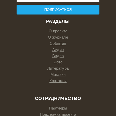
ПОДПИСАТЬСЯ
РАЗДЕЛЫ
О проекте
О журнале
События
Аудио
Видео
Фото
Литература
Магазин
Контакты
СОТРУДНИЧЕСТВО
Партнёры
Поддержка проекта