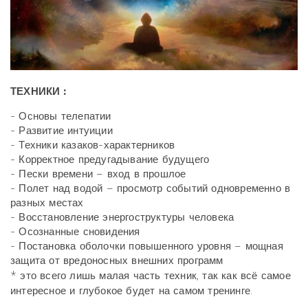
ТЕХНИКИ :
- Основы телепатии
- Развитие интуиции
- Техники казаков-характерников
- Корректное предугадывание будущего
- Пески времени – вход в прошлое
- Полет над водой – просмотр событий одновременно в
разных местах
- Восстановление энергоструктуры человека
- Осознанные сновидения
- Постановка оболочки повышенного уровня – мощная
защита от вредоносных внешних программ
* это всего лишь малая часть техник, так как всё самое
интересное и глубокое будет на самом тренинге.