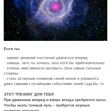
Если ты:
- принял решение постоянно двигаться вперед
- знаешь, чего ты хочешь (или хотя бы приблизительно)
- хочешь максимально раскрыть свои самые сильные
стороны
- стать истинным хозяином своей жизни и управлять
даже самыми случайными событиями своей судьбы, то
ЭТОТ ТРЕНИНГ ДЛЯ ТЕБЯ
При движении вперед и вверх всегда требуются силы
Чтобы знать точный путь - требуется хорошо
развития интуиция