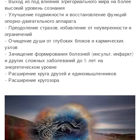
- Выход из под влияния эгрегориального мира на более
высокий уровень сознания
- Улучшение подвижности и восстановление функций
опорно-двигательного аппарата
- Преодоление страхов, избавление от неуверенности и
ограничений
- Очищение души от глубоких блоков и кармических
узлов
- Зачищение формирования болезней (инсульт, инфаркт)
и других сложных заболеваний до 5 лет на
энергетическом уровне
- Расширение круга друзей и единомышленников
- Расширение кругозора