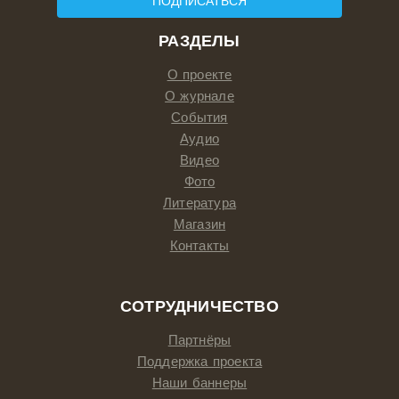
ПОДПИСАТЬСЯ
РАЗДЕЛЫ
О проекте
О журнале
События
Аудио
Видео
Фото
Литература
Магазин
Контакты
СОТРУДНИЧЕСТВО
Партнёры
Поддержка проекта
Наши баннеры