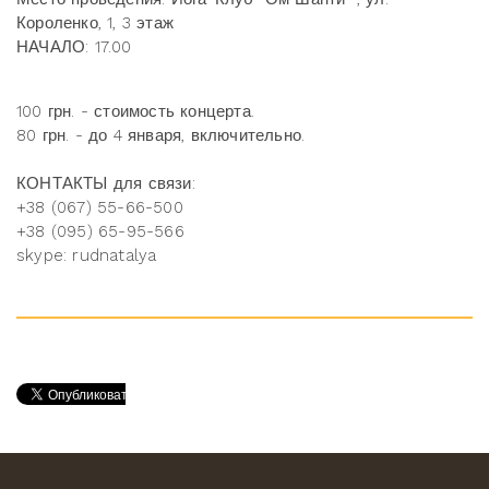
Короленко, 1, 3 этаж
НАЧАЛО: 17.00
100 грн. - стоимость концерта.
80 грн. - до 4 января, включительно.
КОНТАКТЫ для связи:
+38 (067) 55-66-500
+38 (095) 65-95-566
skype: rudnatalya