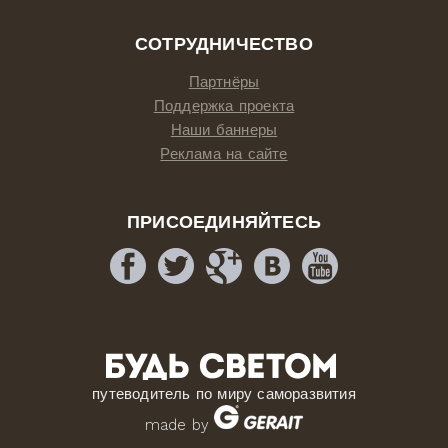
СОТРУДНИЧЕСТВО
Партнёры
Поддержка проекта
Наши баннеры
Реклама на сайте
ПРИСОЕДИНЯЙТЕСЬ
путеводитель по миру саморазвития
made by