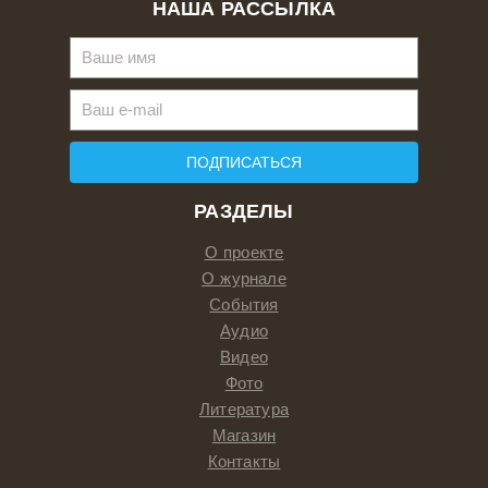
НАША РАССЫЛКА
ПОДПИСАТЬСЯ
РАЗДЕЛЫ
О проекте
О журнале
События
Аудио
Видео
Фото
Литература
Магазин
Контакты