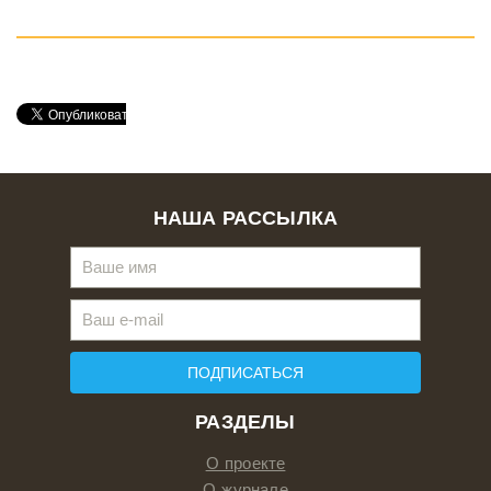
НАША РАССЫЛКА
ПОДПИСАТЬСЯ
РАЗДЕЛЫ
О проекте
О журнале