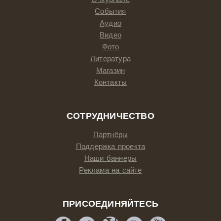
События
Аудио
Видео
Фото
Литература
Магазин
Контакты
СОТРУДНИЧЕСТВО
Партнёры
Поддержка проекта
Наши баннеры
Реклама на сайте
ПРИСОЕДИНЯЙТЕСЬ