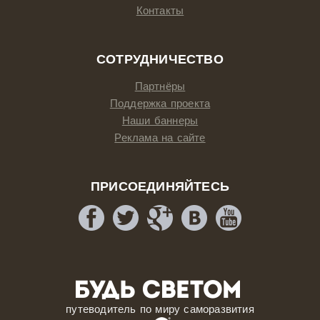
Контакты
СОТРУДНИЧЕСТВО
Партнёры
Поддержка проекта
Наши баннеры
Реклама на сайте
ПРИСОЕДИНЯЙТЕСЬ
путеводитель по миру саморазвития